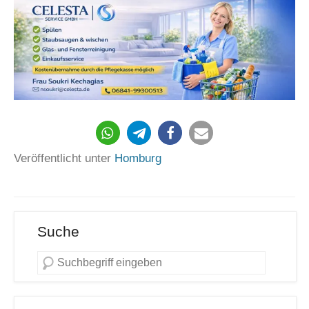
193
Veröffentlicht unter
Homburg
Suche