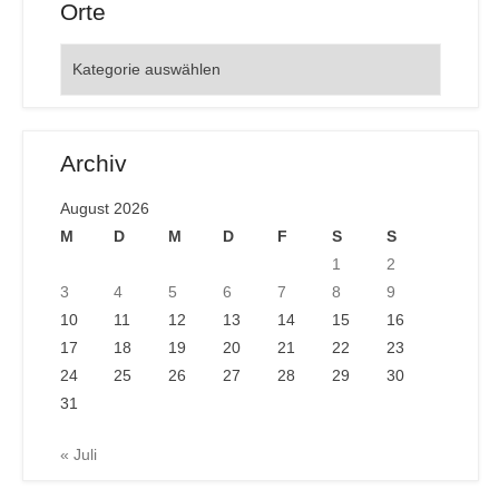
Orte
Orte
Archiv
August 2026
M
D
M
D
F
S
S
1
2
3
4
5
6
7
8
9
10
11
12
13
14
15
16
17
18
19
20
21
22
23
24
25
26
27
28
29
30
31
« Juli