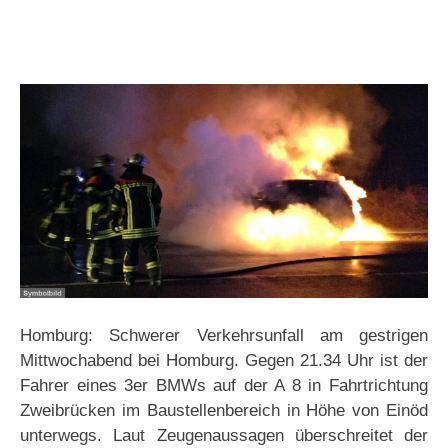
Homburg: Schwerer Verkehrsunfall am gestrigen
Mittwochabend bei Homburg. Gegen 21.34 Uhr ist der
Fahrer eines 3er BMWs auf der A 8 in Fahrtrichtung
Zweibrücken im Baustellenbereich in Höhe von Einöd
unterwegs. Laut Zeugenaussagen überschreitet der