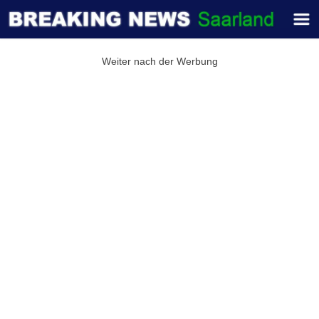
Weiter nach der Werbung