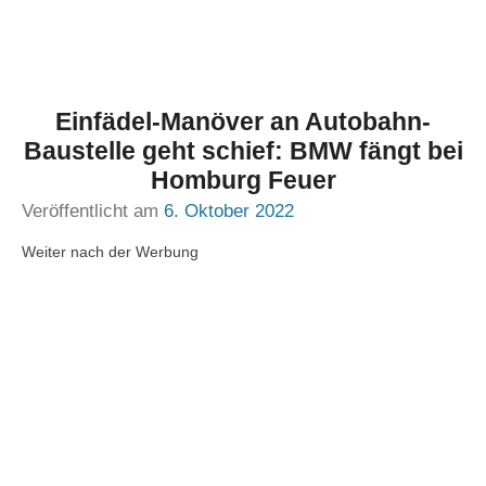
Einfädel-Manöver an Autobahn-
Baustelle geht schief: BMW fängt bei
Homburg Feuer
Veröffentlicht am
6. Oktober 2022
Weiter nach der Werbung