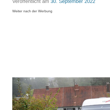
Veröffentlicht am
30. September 2022
Weiter nach der Werbung