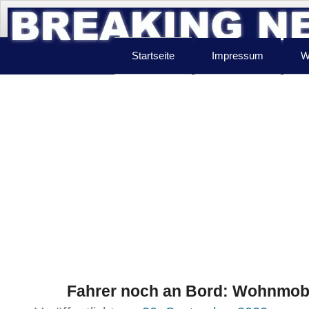
Startseite
Impressum
W
Fahrer noch an Bord: Wohnmobi