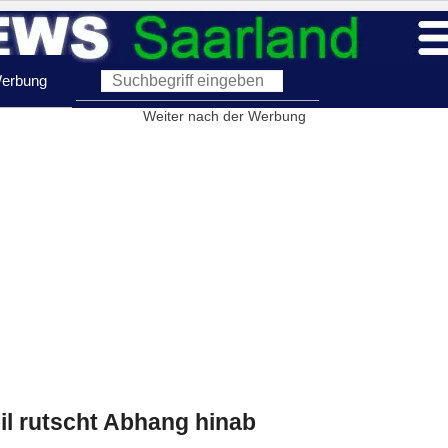
erbung
Weiter nach der Werbung
l rutscht Abhang hinab