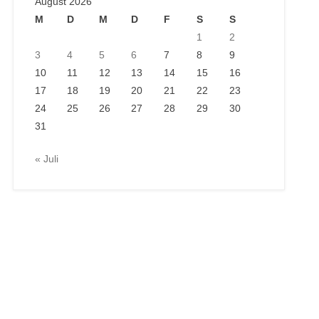
August 2026
M
D
M
D
F
S
S
1
2
3
4
5
6
7
8
9
10
11
12
13
14
15
16
17
18
19
20
21
22
23
24
25
26
27
28
29
30
31
« Juli