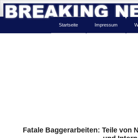
Startseite
Impressum
W
Fatale Baggerarbeiten: Teile von 