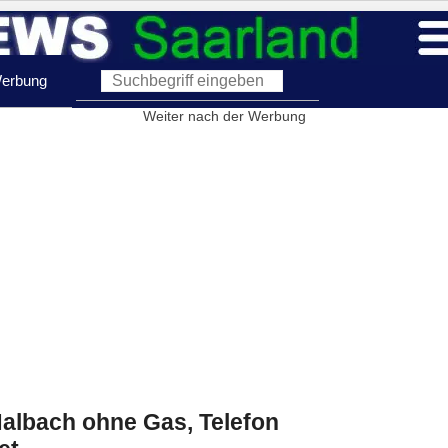
erbung
Weiter nach der Werbung
Nalbach ohne Gas, Telefon