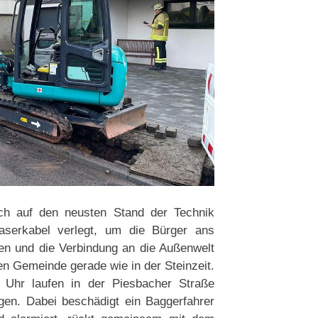
ach auf den neusten Stand der Technik
serkabel verlegt, um die Bürger ans
en und die Verbindung an die Außenwelt
en Gemeinde gerade wie in der Steinzeit.
 Uhr laufen in der Piesbacher Straße
gen. Dabei beschädigt ein Baggerfahrer