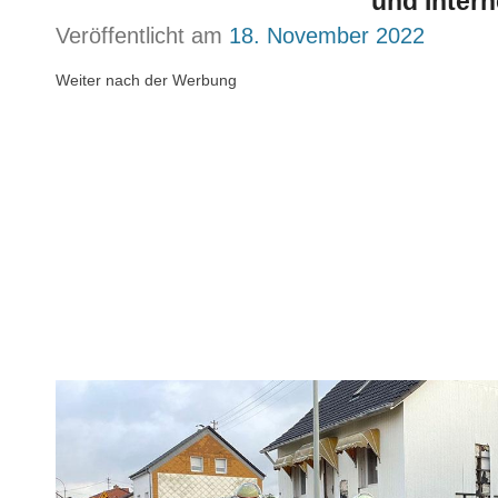
und Intern
Veröffentlicht am
18. November 2022
Weiter nach der Werbung