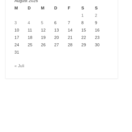
August 2026
M
D
M
D
F
S
S
1
2
3
4
5
6
7
8
9
10
11
12
13
14
15
16
17
18
19
20
21
22
23
24
25
26
27
28
29
30
31
« Juli