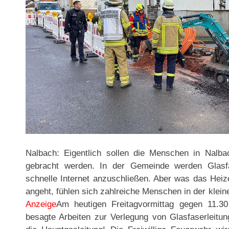
Nalbach: Eigentlich sollen die Menschen in Nalb
gebracht werden. In der Gemeinde werden Glasfa
schnelle Internet anzuschließen. Aber was das Heiz
angeht, fühlen sich zahlreiche Menschen in der klein
Anzeige
Am heutigen Freitagvormittag gegen 11.30
besagte Arbeiten zur Verlegung von Glasfaserleitun