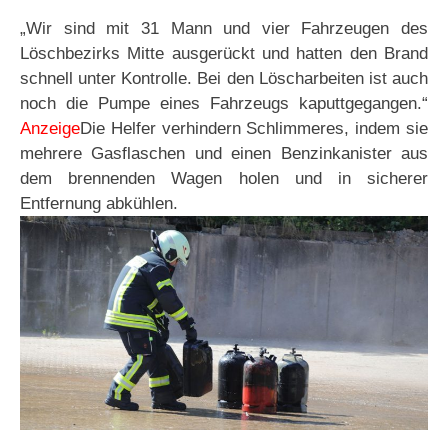
„Wir sind mit 31 Mann und vier Fahrzeugen des
Löschbezirks Mitte ausgerückt und hatten den Brand
schnell unter Kontrolle. Bei den Löscharbeiten ist auch
noch die Pumpe eines Fahrzeugs kaputtgegangen.“
Anzeige
Die Helfer verhindern Schlimmeres, indem sie
mehrere Gasflaschen und einen Benzinkanister aus
dem brennenden Wagen holen und in sicherer
Entfernung abkühlen.