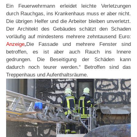
Ein Feuerwehrmann erleidet leichte Verletzungen
durch Rauchgas, ins Krankenhaus muss er aber nicht.
Die übrigen Helfer und die Arbeiter bleiben unverletzt.
Der Architekt des Gebäudes schätzt den Schaden
vorläufig auf mindestens mehrere zehntausend Euro:
Anzeige
„Die Fassade und mehrere Fenster sind
betroffen, es ist aber auch Rauch ins Innere
gedrungen. Die Beseitigung der Schäden kann
dadurch noch teurer werden.“ Betroffen sind das
Treppenhaus und Aufenthaltsräume.