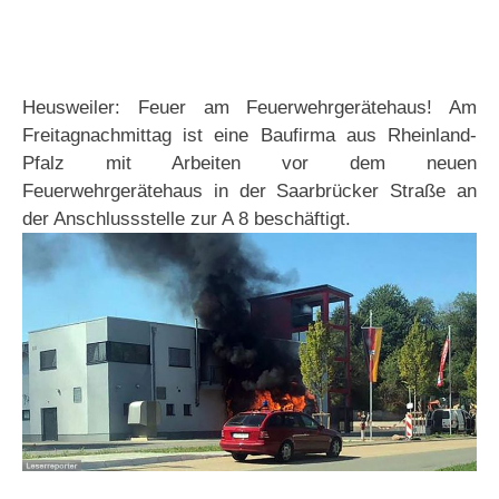
Heusweiler: Feuer am Feuerwehrgerätehaus! Am
Freitagnachmittag ist eine Baufirma aus Rheinland-
Pfalz mit Arbeiten vor dem neuen
Feuerwehrgerätehaus in der Saarbrücker Straße an
der Anschlussstelle zur A 8 beschäftigt.