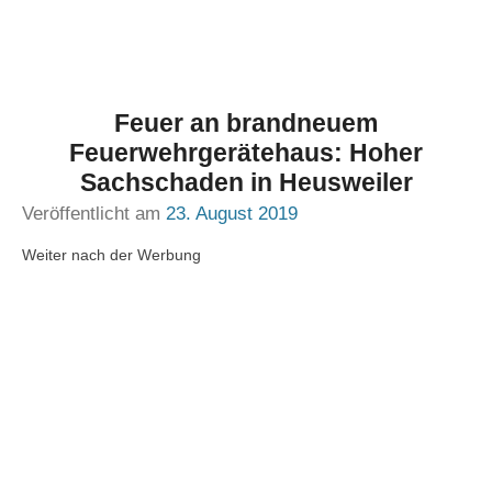
Feuer an brandneuem
Feuerwehrgerätehaus: Hoher
Sachschaden in Heusweiler
Veröffentlicht am
23. August 2019
Weiter nach der Werbung