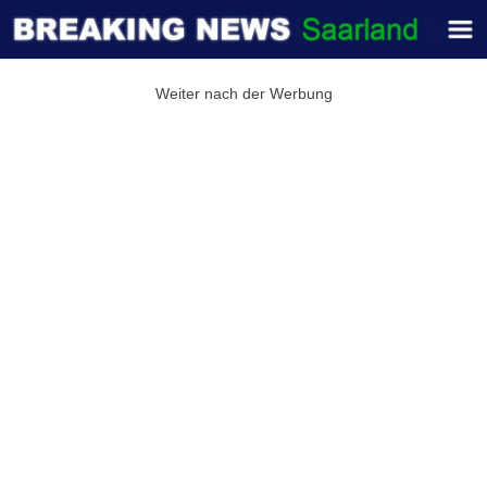
Weiter nach der Werbung