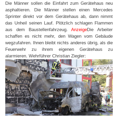
Die Männer sollen die Einfahrt zum Gerätehaus neu
asphaltieren. Die Männer stellen einen Mercedes
Sprinter direkt vor dem Gerätehaus ab, dann nimmt
das Unheil seinen Lauf. Plötzlich schlagen Flammen
aus dem Baustellenfahrzeug.
Anzeige
Die Arbeiter
schaffen es nicht mehr, den Wagen vom Gebäude
wegzufahren. Ihnen bleibt nichts anderes übrig, als die
Feuerwehr zu ihrem eigenen Gerätehaus zu
alarmieren. Wehrführer Christian Ziegler: