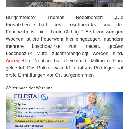
Bürgermeister Thomas Redelberger: „Die
Einsatzbereitschaft des Löschbezirks und der
Feuerwehr ist nicht beeinträchtigt.“ Erst vor wenigen
Wochen ist die Feuerwehr hier eingezogen, nachdem
mehrere Löschbezirke zum neuen, großen
Löschbezirk Mitte zusammengelegt worden sind.
Anzeige
Der Neubau hat dreieinhalb Millionen Euro
gekostet. Das Polizeirevier Köllertal aus Püttlingen hat
erste Ermittlungen vor Ort aufgenommen.
Weiter nach der Werbung