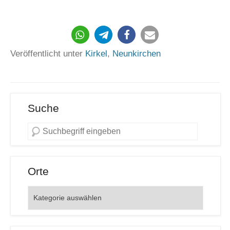
Veröffentlicht unter
Kirkel
,
Neunkirchen
Suche
Orte
Orte