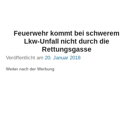
Feuerwehr kommt bei schwerem
Lkw-Unfall nicht durch die
Rettungsgasse
Veröffentlicht am
20. Januar 2018
Weiter nach der Werbung