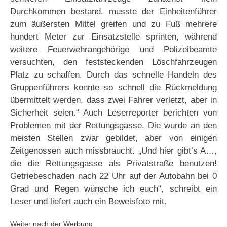
Durchkommen bestand, musste der Einheitenführer
zum äußersten Mittel greifen und zu Fuß mehrere
hundert Meter zur Einsatzstelle sprinten, während
weitere Feuerwehrangehörige und Polizeibeamte
versuchten, den feststeckenden Löschfahrzeugen
Platz zu schaffen. Durch das schnelle Handeln des
Gruppenführers konnte so schnell die Rückmeldung
übermittelt werden, dass zwei Fahrer verletzt, aber in
Sicherheit seien.“ Auch Leserreporter berichten von
Problemen mit der Rettungsgasse. Die wurde an den
meisten Stellen zwar gebildet, aber von einigen
Zeitgenossen auch missbraucht. „Und hier gibt’s A…,
die die Rettungsgasse als Privatstraße benutzen!
Getriebeschaden nach 22 Uhr auf der Autobahn bei 0
Grad und Regen wünsche ich euch“, schreibt ein
Leser und liefert auch ein Beweisfoto mit.
Weiter nach der Werbung