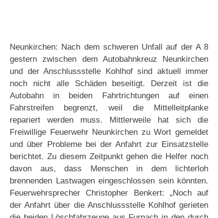
Neunkirchen: Nach dem schweren Unfall auf der A 8
gestern zwischen dem Autobahnkreuz Neunkirchen
und der Anschlussstelle Kohlhof sind aktuell immer
noch nicht alle Schäden beseitigt. Derzeit ist die
Autobahn in beiden Fahrtrichtungen auf einen
Fahrstreifen begrenzt, weil die Mittelleitplanke
repariert werden muss. Mittlerweile hat sich die
Freiwillige Feuerwehr Neunkirchen zu Wort gemeldet
und über Probleme bei der Anfahrt zur Einsatzstelle
berichtet. Zu diesem Zeitpunkt gehen die Helfer noch
davon aus, dass Menschen in dem lichterloh
brennenden Lastwagen eingeschlossen sein könnten.
Feuerwehrsprecher Christopher Benkert: „Noch auf
der Anfahrt über die Anschlussstelle Kohlhof gerieten
die beiden Löschfahrzeuge aus Furpach in den durch