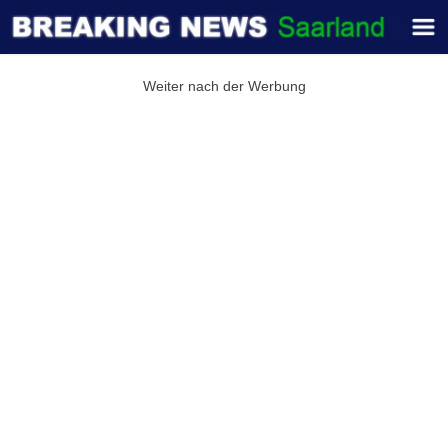
Weiter nach der Werbung