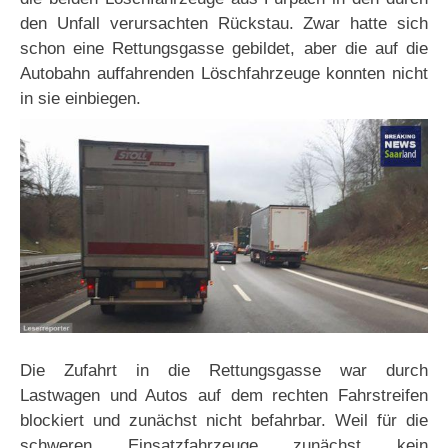
den Unfall verursachten Rückstau. Zwar hatte sich
schon eine Rettungsgasse gebildet, aber die auf die
Autobahn auffahrenden Löschfahrzeuge konnten nicht
in sie einbiegen.
Die Zufahrt in die Rettungsgasse war durch
Lastwagen und Autos auf dem rechten Fahrstreifen
blockiert und zunächst nicht befahrbar. Weil für die
schweren Einsatzfahrzeuge zunächst kein