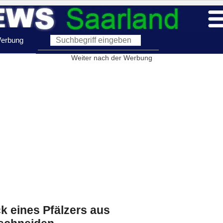
erbung
Weiter nach der Werbung
 eines Pfälzers aus