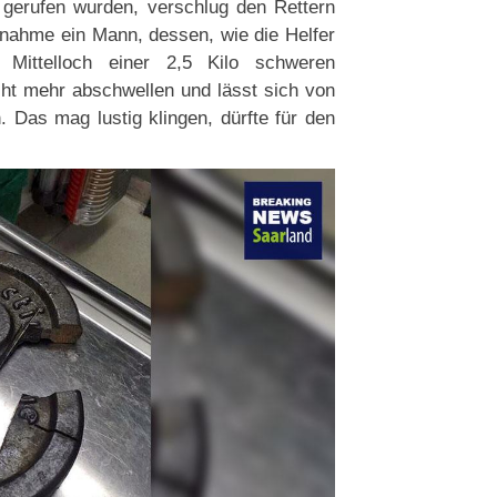
 gerufen wurden, verschlug den Rettern
fnahme ein Mann, dessen, wie die Helfer
 Mittelloch einer 2,5 Kilo schweren
cht mehr abschwellen und lässt sich von
. Das mag lustig klingen, dürfte für den