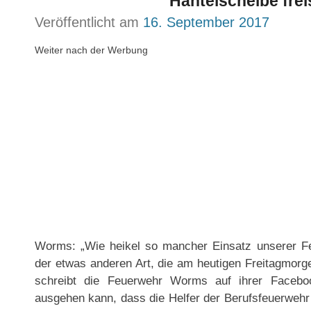
Hantelscheibe fre
Veröffentlicht am
16. September 2017
Weiter nach der Werbung
Worms: „Wie heikel so mancher Einsatz unserer Fe
der etwas anderen Art, die am heutigen Freitagmorgen
schreibt die Feuerwehr Worms auf ihrer Faceb
ausgehen kann, dass die Helfer der Berufsfeuerwehr