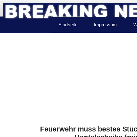
Startseite
Impressum
W
Feuerwehr muss bestes Stück