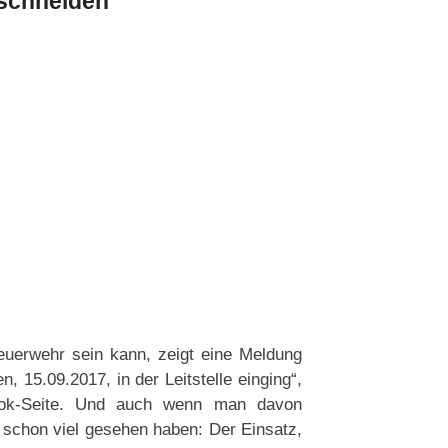
ischneiden
uerwehr sein kann, zeigt eine Meldung
, 15.09.2017, in der Leitstelle einging“,
ook-Seite. Und auch wenn man davon
 schon viel gesehen haben: Der Einsatz,