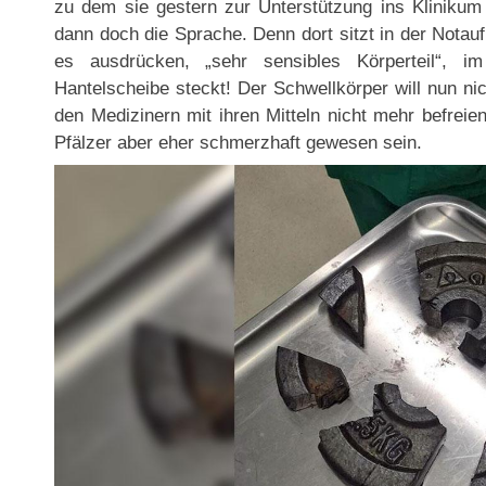
zu dem sie gestern zur Unterstützung ins Klinikum
dann doch die Sprache. Denn dort sitzt in der Notau
es ausdrücken, „sehr sensibles Körperteil“, im
Hantelscheibe steckt! Der Schwellkörper will nun ni
den Medizinern mit ihren Mitteln nicht mehr befreien
Pfälzer aber eher schmerzhaft gewesen sein.