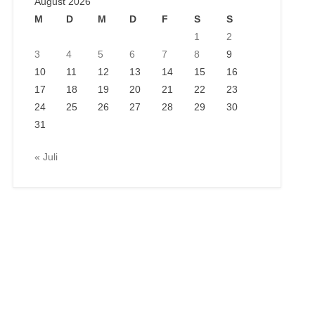
August 2026
M
D
M
D
F
S
S
1
2
3
4
5
6
7
8
9
10
11
12
13
14
15
16
17
18
19
20
21
22
23
24
25
26
27
28
29
30
31
« Juli