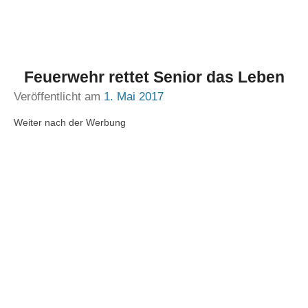
Feuerwehr rettet Senior das Leben
Veröffentlicht am
1. Mai 2017
Weiter nach der Werbung