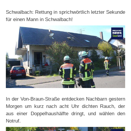
Schwalbach: Rettung in sprichwörtlich letzter Sekunde
für einen Mann in Schwalbach!
In der Von-Braun-Straße entdecken Nachbarn gestern
Morgen um kurz nach acht Uhr dichten Rauch, der
aus einer Doppelhaushälfte dringt, und wählen den
Notruf.