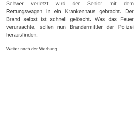
Schwer verletzt wird der Senior mit dem
Rettungswagen in ein Krankenhaus gebracht. Der
Brand selbst ist schnell gelöscht. Was das Feuer
verursachte, sollen nun Brandermittler der Polizei
herausfinden.
Weiter nach der Werbung