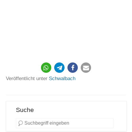
Veröffentlicht unter
Schwalbach
Suche