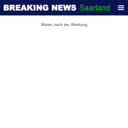
Weiter nach der Werbung