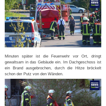
Minuten später ist die Feuerwehr vor Ort, dringt
gewaltsam in das Gebäude ein. Im Dachgeschoss ist
ein Brand ausgebrochen, durch die Hitze bröckelt
schon der Putz von den Wänden.