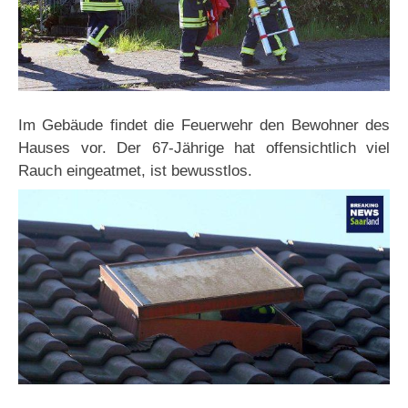
Im Gebäude findet die Feuerwehr den Bewohner des
Hauses vor. Der 67-Jährige hat offensichtlich viel
Rauch eingeatmet, ist bewusstlos.