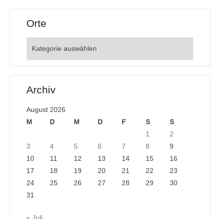
Orte
Orte
Archiv
August 2026
M
D
M
D
F
S
S
1
2
3
4
5
6
7
8
9
10
11
12
13
14
15
16
17
18
19
20
21
22
23
24
25
26
27
28
29
30
31
« Juli