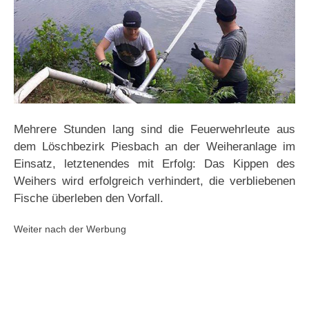
Mehrere Stunden lang sind die Feuerwehrleute aus
dem Löschbezirk Piesbach an der Weiheranlage im
Einsatz, letztenendes mit Erfolg: Das Kippen des
Weihers wird erfolgreich verhindert, die verbliebenen
Fische überleben den Vorfall.
Weiter nach der Werbung