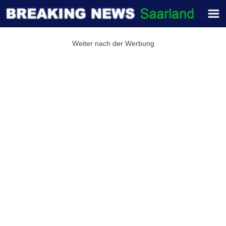
Weiter nach der Werbung