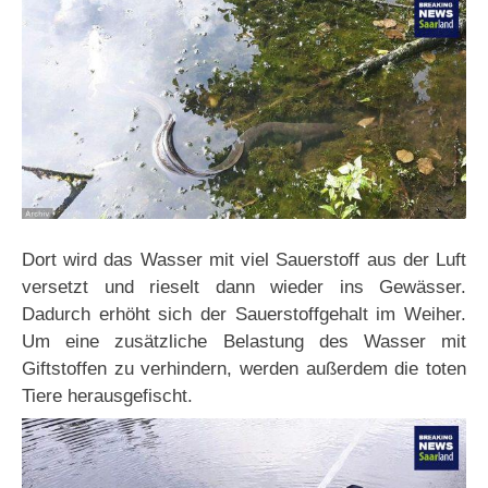
Dort wird das Wasser mit viel Sauerstoff aus der Luft
versetzt und rieselt dann wieder ins Gewässer.
Dadurch erhöht sich der Sauerstoffgehalt im Weiher.
Um eine zusätzliche Belastung des Wasser mit
Giftstoffen zu verhindern, werden außerdem die toten
Tiere herausgefischt.