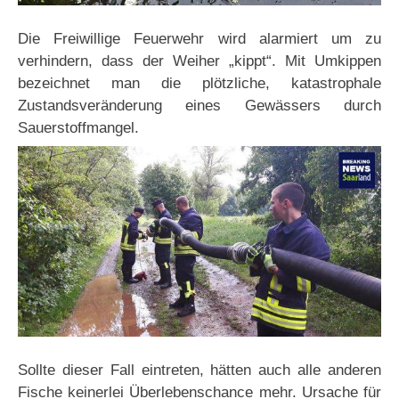
Die Freiwillige Feuerwehr wird alarmiert um zu
verhindern, dass der Weiher „kippt“. Mit Umkippen
bezeichnet man die plötzliche, katastrophale
Zustandsveränderung eines Gewässers durch
Sauerstoffmangel.
Sollte dieser Fall eintreten, hätten auch alle anderen
Fische keinerlei Überlebenschance mehr. Ursache für