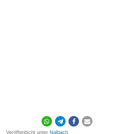
Veröffentlicht unter
Nalbach