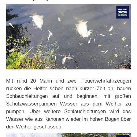
Mit rund 20 Mann und zwei Feuerwehrfahrzeugen
rücken die Helfer schon nach kurzer Zeit an, bauen
Schlauchleitungen auf und beginnen, mit großen
Schutzwasserpumpen Wasser aus dem Weiher zu
pumpen. Über weitere Schlauchleitungen wird das
Wasser wie aus Kanonen wieder im hohen Bogen über
den Weiher geschossen.