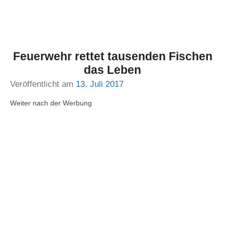
Feuerwehr rettet tausenden Fischen
das Leben
Veröffentlicht am
13. Juli 2017
Weiter nach der Werbung