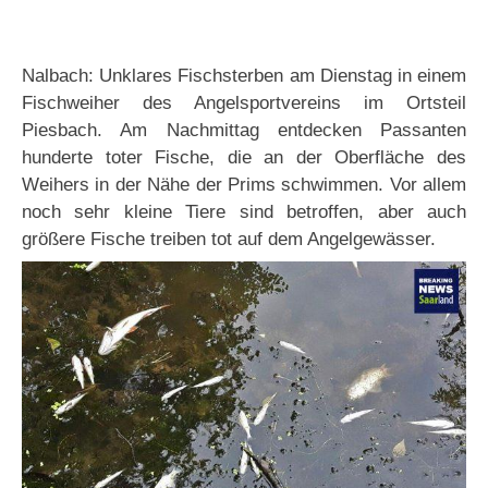
Nalbach: Unklares Fischsterben am Dienstag in einem
Fischweiher des Angelsportvereins im Ortsteil
Piesbach. Am Nachmittag entdecken Passanten
hunderte toter Fische, die an der Oberfläche des
Weihers in der Nähe der Prims schwimmen. Vor allem
noch sehr kleine Tiere sind betroffen, aber auch
größere Fische treiben tot auf dem Angelgewässer.