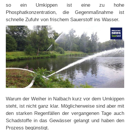
so ein Umkippen ist eine zu hohe
Phosphatkonzentration, die Gegenmaßnahme ist
schnelle Zufuhr von frischem Sauerstoff ins Wasser.
Warum der Weiher in Nalbach kurz vor dem Umkippen
steht, ist nicht ganz klar. Möglicherweise sind aber mit
den starken Regenfällen der vergangenen Tage auch
Schadstoffe in das Gewässer gelangt und haben den
Prozess begünstigt.