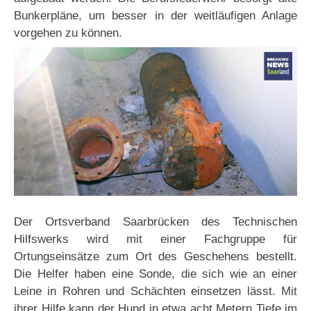
Bunkerpläne, um besser in der weitläufigen Anlage
vorgehen zu können.
Der Ortsverband Saarbrücken des Technischen
Hilfswerks wird mit einer Fachgruppe für
Ortungseinsätze zum Ort des Geschehens bestellt.
Die Helfer haben eine Sonde, die sich wie an einer
Leine in Rohren und Schächten einsetzen lässt. Mit
ihrer Hilfe kann der Hund in etwa acht Metern Tiefe im