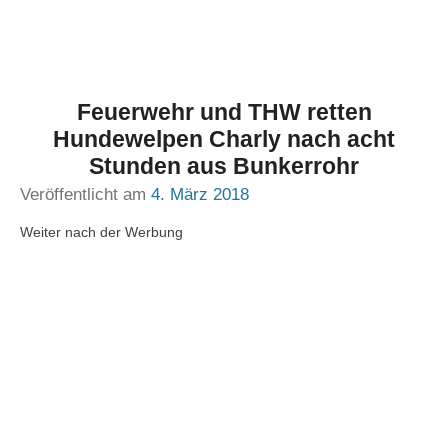
Feuerwehr und THW retten
Hundewelpen Charly nach acht
Stunden aus Bunkerrohr
Veröffentlicht am
4. März 2018
Weiter nach der Werbung