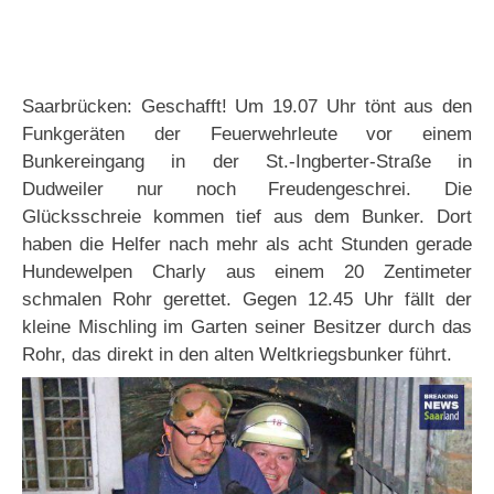
Saarbrücken: Geschafft! Um 19.07 Uhr tönt aus den
Funkgeräten der Feuerwehrleute vor einem
Bunkereingang in der St.-Ingberter-Straße in
Dudweiler nur noch Freudengeschrei. Die
Glücksschreie kommen tief aus dem Bunker. Dort
haben die Helfer nach mehr als acht Stunden gerade
Hundewelpen Charly aus einem 20 Zentimeter
schmalen Rohr gerettet. Gegen 12.45 Uhr fällt der
kleine Mischling im Garten seiner Besitzer durch das
Rohr, das direkt in den alten Weltkriegsbunker führt.