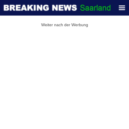
Weiter nach der Werbung