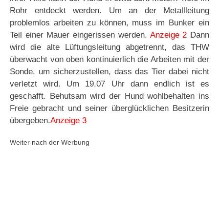
Rohr entdeckt werden. Um an der Metallleitung
problemlos arbeiten zu können, muss im Bunker ein
Teil einer Mauer eingerissen werden.
Anzeige 2
Dann
wird die alte Lüftungsleitung abgetrennt, das THW
überwacht von oben kontinuierlich die Arbeiten mit der
Sonde, um sicherzustellen, dass das Tier dabei nicht
verletzt wird. Um 19.07 Uhr dann endlich ist es
geschafft. Behutsam wird der Hund wohlbehalten ins
Freie gebracht und seiner überglücklichen Besitzerin
übergeben.
Anzeige 3
Weiter nach der Werbung