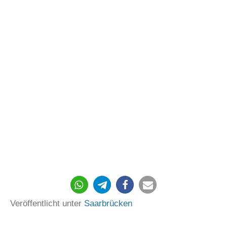
Veröffentlicht unter
Saarbrücken