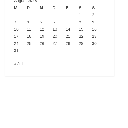
August 2026
M
D
M
D
F
S
S
1
2
3
4
5
6
7
8
9
10
11
12
13
14
15
16
17
18
19
20
21
22
23
24
25
26
27
28
29
30
31
« Juli