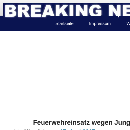
Startseite
Impressum
W
Feuerwehreinsatz wegen Jung