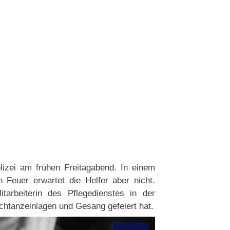
lizei am frühen Freitagabend. In einem
 Feuer erwartet die Helfer aber nicht.
itarbeiterin des Pflegedienstes in der
chtanzeinlagen und Gesang gefeiert hat.