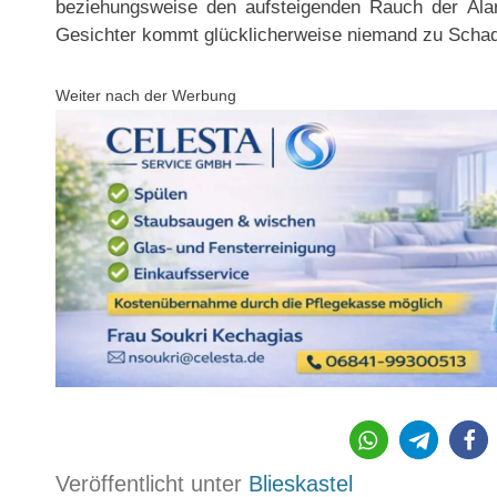
beziehungsweise den aufsteigenden Rauch der Alar
Gesichter kommt glücklicherweise niemand zu Scha
Weiter nach der Werbung
Veröffentlicht unter
Blieskastel