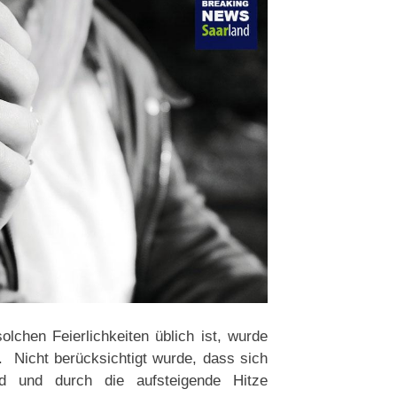
olchen Feierlichkeiten üblich ist, wurde
 Nicht berücksichtigt wurde, dass sich
d und durch die aufsteigende Hitze