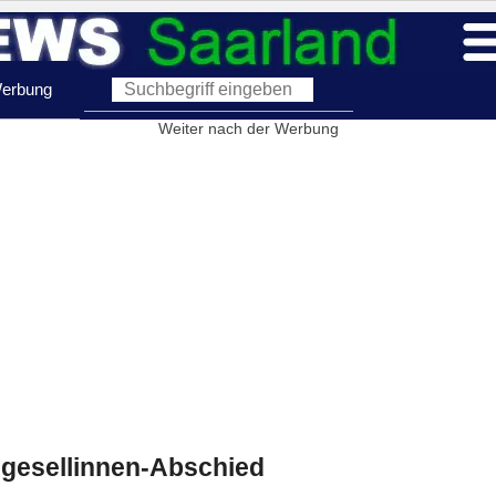
erbung
Weiter nach der Werbung
gesellinnen-Abschied