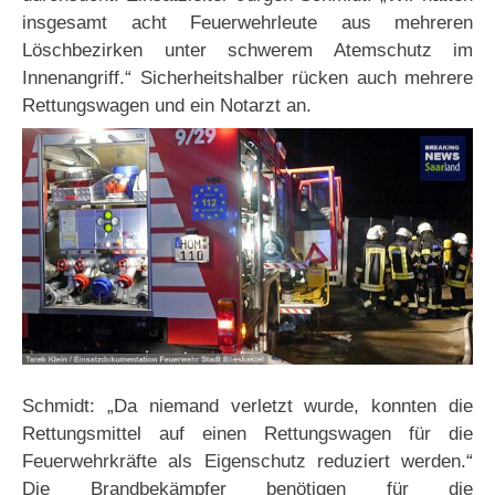
insgesamt acht Feuerwehrleute aus mehreren
Löschbezirken unter schwerem Atemschutz im
Innenangriff.“ Sicherheitshalber rücken auch mehrere
Rettungswagen und ein Notarzt an.
Schmidt: „Da niemand verletzt wurde, konnten die
Rettungsmittel auf einen Rettungswagen für die
Feuerwehrkräfte als Eigenschutz reduziert werden.“
Die Brandbekämpfer benötigen für die