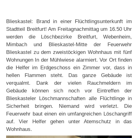
Blieskastel: Brand in einer Flüchtlingsunterkunft im
Stadtteil Breitfurt! Am Freitagnachmittag um 16.50 Uhr
werden die Löschbezirke Breitfurt, Webenheim,
Mimbach und Blieskastel-Mitte der Feuerwehr
Blieskastel zu dem zweistöckigen Wohnhaus mit fünf
Wohnungen In der Mühlwiese alarmiert. Vor Ort finden
die Helfer im Erdgeschoss ein Zimmer vor, dass in
hellen Flammen steht. Das ganze Gebäude ist
verqualmt. Dank der vielen Rauchmeldern im
Gebäude können sich noch vor Eintreffen der
Blieskasteler Löschmannschaften alle Flüchtlinge in
Sicherheit bringen. Niemand wird verletzt. Die
Feuerwehr baut einen ein umfangreichen Löschangriff
auf. Vier Helfer gehen unter Atemschutz in das
Wohnhaus.