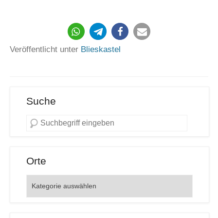
Veröffentlicht unter
Blieskastel
Suche
Orte
Orte