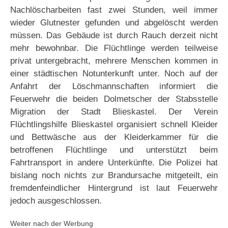
Nachlöscharbeiten fast zwei Stunden, weil immer
wieder Glutnester gefunden und abgelöscht werden
müssen. Das Gebäude ist durch Rauch derzeit nicht
mehr bewohnbar. Die Flüchtlinge werden teilweise
privat untergebracht, mehrere Menschen kommen in
einer städtischen Notunterkunft unter. Noch auf der
Anfahrt der Löschmannschaften informiert die
Feuerwehr die beiden Dolmetscher der Stabsstelle
Migration der Stadt Blieskastel. Der Verein
Flüchtlingshilfe Blieskastel organisiert schnell Kleider
und Bettwäsche aus der Kleiderkammer für die
betroffenen Flüchtlinge und unterstützt beim
Fahrtransport in andere Unterkünfte. Die Polizei hat
bislang noch nichts zur Brandursache mitgeteilt, ein
fremdenfeindlicher Hintergrund ist laut Feuerwehr
jedoch ausgeschlossen.
Weiter nach der Werbung