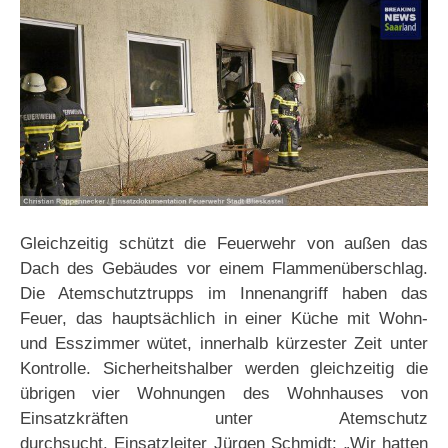
Gleichzeitig schützt die Feuerwehr von außen das
Dach des Gebäudes vor einem Flammenüberschlag.
Die Atemschutztrupps im Innenangriff haben das
Feuer, das hauptsächlich in einer Küche mit Wohn-
und Esszimmer wütet, innerhalb kürzester Zeit unter
Kontrolle. Sicherheitshalber werden gleichzeitig die
übrigen vier Wohnungen des Wohnhauses von
Einsatzkräften unter Atemschutz
durchsucht. Einsatzleiter Jürgen Schmidt: „Wir hatten