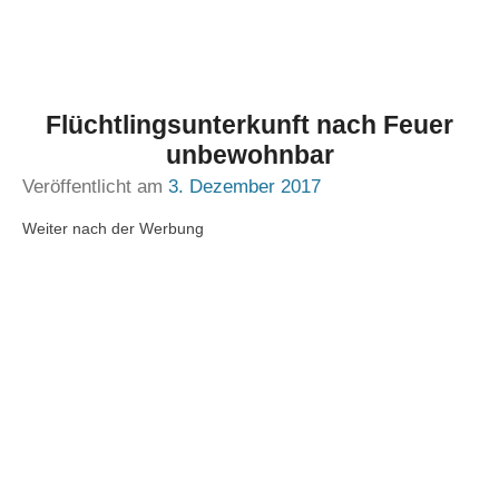
Flüchtlingsunterkunft nach Feuer
unbewohnbar
Veröffentlicht am
3. Dezember 2017
Weiter nach der Werbung