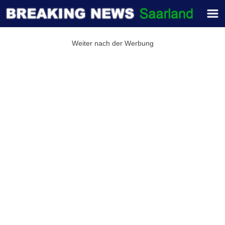
Weiter nach der Werbung