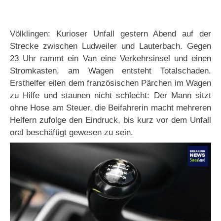
Völklingen: Kurioser Unfall gestern Abend auf der
Strecke zwischen Ludweiler und Lauterbach. Gegen
23 Uhr rammt ein Van eine Verkehrsinsel und einen
Stromkasten, am Wagen entsteht Totalschaden.
Ersthelfer eilen dem französischen Pärchen im Wagen
zu Hilfe und staunen nicht schlecht: Der Mann sitzt
ohne Hose am Steuer, die Beifahrerin macht mehreren
Helfern zufolge den Eindruck, bis kurz vor dem Unfall
oral beschäftigt gewesen zu sein.