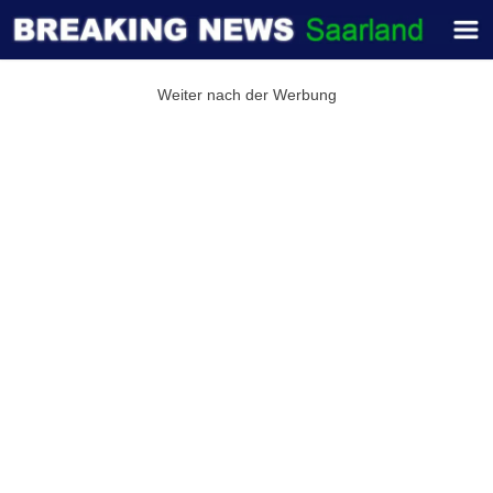
Weiter nach der Werbung