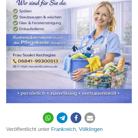
Veröffentlicht unter
Frankreich
,
Völklingen