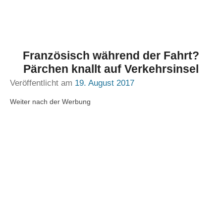
Französisch während der Fahrt?
Pärchen knallt auf Verkehrsinsel
Veröffentlicht am
19. August 2017
Weiter nach der Werbung