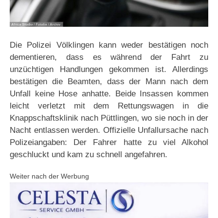
Die Polizei Völklingen kann weder bestätigen noch
dementieren, dass es während der Fahrt zu
unzüchtigen Handlungen gekommen ist. Allerdings
bestätigen die Beamten, dass der Mann nach dem
Unfall keine Hose anhatte. Beide Insassen kommen
leicht verletzt mit dem Rettungswagen in die
Knappschaftsklinik nach Püttlingen, wo sie noch in der
Nacht entlassen werden. Offizielle Unfallursache nach
Polizeiangaben: Der Fahrer hatte zu viel Alkohol
geschluckt und kam zu schnell angefahren.
Weiter nach der Werbung