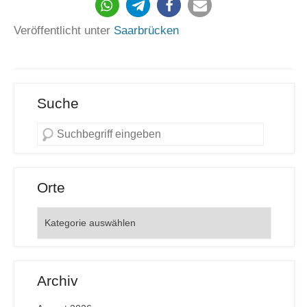
Veröffentlicht unter
Saarbrücken
Suche
Orte
Orte
Archiv