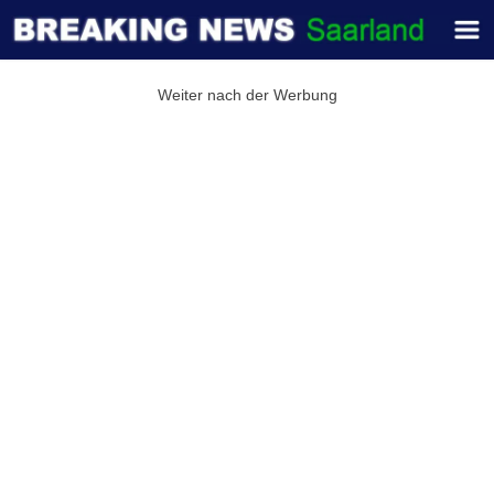
Weiter nach der Werbung