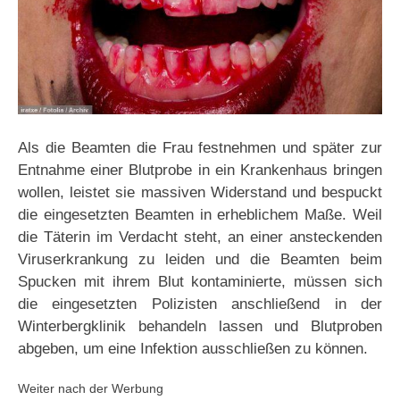
Als die Beamten die Frau festnehmen und später zur
Entnahme einer Blutprobe in ein Krankenhaus bringen
wollen, leistet sie massiven Widerstand und bespuckt
die eingesetzten Beamten in erheblichem Maße. Weil
die Täterin im Verdacht steht, an einer ansteckenden
Viruserkrankung zu leiden und die Beamten beim
Spucken mit ihrem Blut kontaminierte, müssen sich
die eingesetzten Polizisten anschließend in der
Winterbergklinik behandeln lassen und Blutproben
abgeben, um eine Infektion ausschließen zu können.
Weiter nach der Werbung