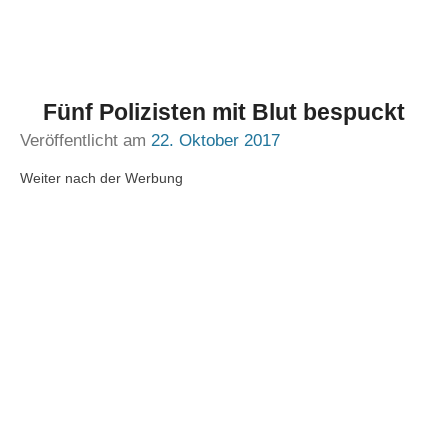
Fünf Polizisten mit Blut bespuckt
Veröffentlicht am
22. Oktober 2017
Weiter nach der Werbung