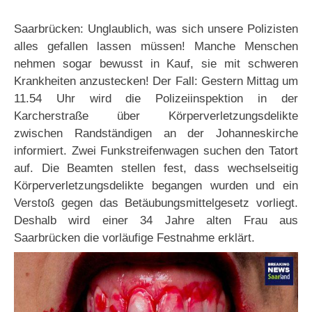
Saarbrücken: Unglaublich, was sich unsere Polizisten
alles gefallen lassen müssen! Manche Menschen
nehmen sogar bewusst in Kauf, sie mit schweren
Krankheiten anzustecken! Der Fall: Gestern Mittag um
11.54 Uhr wird die Polizeiinspektion in der
Karcherstraße über Körperverletzungsdelikte
zwischen Randständigen an der Johanneskirche
informiert. Zwei Funkstreifenwagen suchen den Tatort
auf. Die Beamten stellen fest, dass wechselseitig
Körperverletzungsdelikte begangen wurden und ein
Verstoß gegen das Betäubungsmittelgesetz vorliegt.
Deshalb wird einer 34 Jahre alten Frau aus
Saarbrücken die vorläufige Festnahme erklärt.