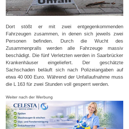
Dort stößt er mit zwei entgegenkommenden
Fahrzeugen zusammen, in denen sich jeweils zwei
Personen befinden. Durch die Wucht des
Zusammenpralls werden alle Fahrzeuge massiv
beschädigt. Die fünf Verletzten werden in Saarbrücker
Krankenhäuser eingeliefert. Der geschätzte
Sachschaden beläuft sich nach Polizeiangaben auf
etwa 40 000 Euro. Während der Unfallaufnahme muss
die L 163 für zwei Stunden voll gesperrt werden.
Weiter nach der Werbung