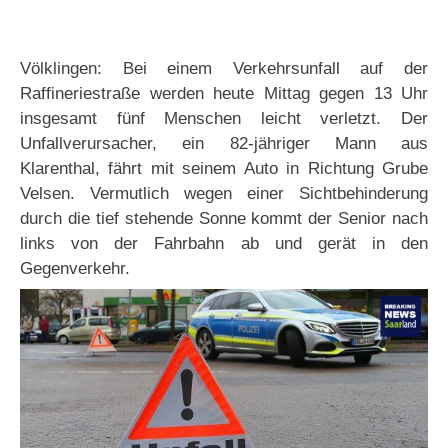
Völklingen: Bei einem Verkehrsunfall auf der
Raffineriestraße werden heute Mittag gegen 13 Uhr
insgesamt fünf Menschen leicht verletzt. Der
Unfallverursacher, ein 82-jähriger Mann aus
Klarenthal, fährt mit seinem Auto in Richtung Grube
Velsen. Vermutlich wegen einer Sichtbehinderung
durch die tief stehende Sonne kommt der Senior nach
links von der Fahrbahn ab und gerät in den
Gegenverkehr.