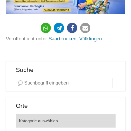
Veröffentlicht unter
Saarbrücken
,
Völklingen
Suche
Orte
Orte