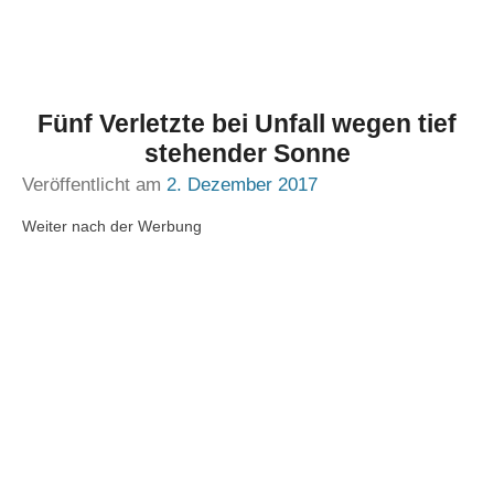
Fünf Verletzte bei Unfall wegen tief
stehender Sonne
Veröffentlicht am
2. Dezember 2017
Weiter nach der Werbung