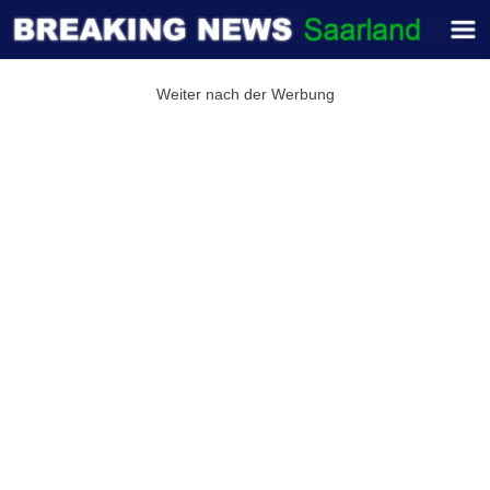
Weiter nach der Werbung