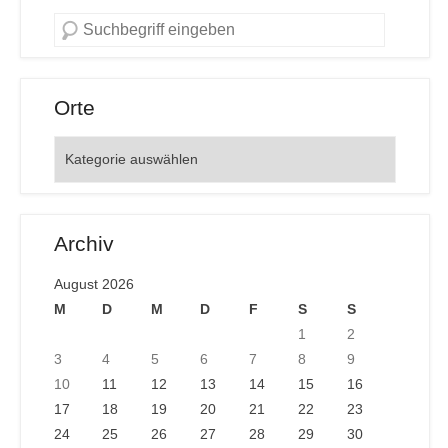
Orte
Orte
Archiv
August 2026
M
D
M
D
F
S
S
1
2
3
4
5
6
7
8
9
10
11
12
13
14
15
16
17
18
19
20
21
22
23
24
25
26
27
28
29
30