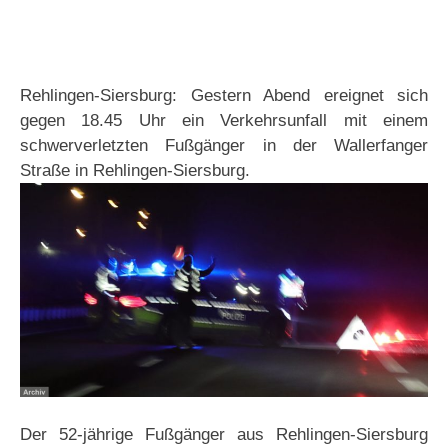
Rehlingen-Siersburg: Gestern Abend ereignet sich
gegen 18.45 Uhr ein Verkehrsunfall mit einem
schwerverletzten Fußgänger in der Wallerfanger
Straße in Rehlingen-Siersburg.
Der 52-jährige Fußgänger aus Rehlingen-Siersburg