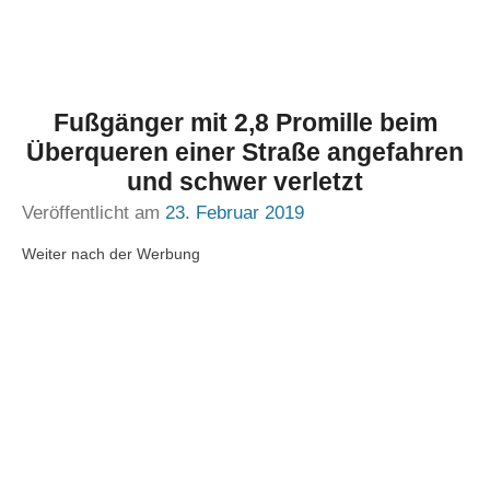
Fußgänger mit 2,8 Promille beim
Überqueren einer Straße angefahren
und schwer verletzt
Veröffentlicht am
23. Februar 2019
Weiter nach der Werbung