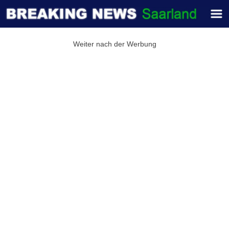
Weiter nach der Werbung