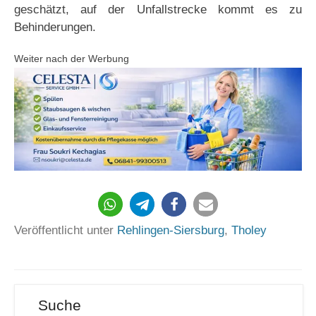
geschätzt, auf der Unfallstrecke kommt es zu
Behinderungen.
Weiter nach der Werbung
126
Veröffentlicht unter
Rehlingen-Siersburg
,
Tholey
Suche