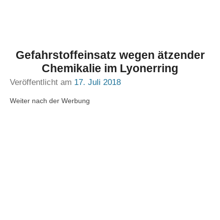
Gefahrstoffeinsatz wegen ätzender
Chemikalie im Lyonerring
Veröffentlicht am
17. Juli 2018
Weiter nach der Werbung