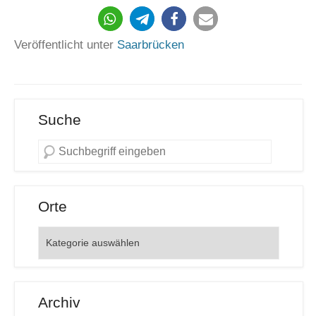
114
Veröffentlicht unter
Saarbrücken
Suche
Orte
Orte
Archiv