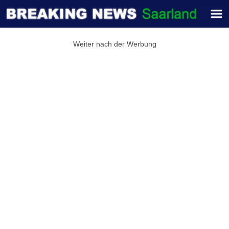
Weiter nach der Werbung