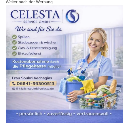
Weiter nach der Werbung