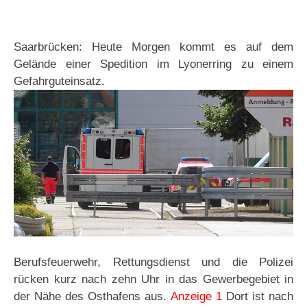
Saarbrücken: Heute Morgen kommt es auf dem
Gelände einer Spedition im Lyonerring zu einem
Gefahrguteinsatz.
Berufsfeuerwehr, Rettungsdienst und die Polizei
rücken kurz nach zehn Uhr in das Gewerbegebiet in
der Nähe des Osthafens aus.
Anzeige 1
Dort ist nach