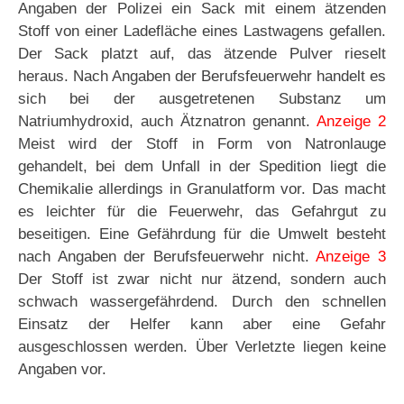
Angaben der Polizei ein Sack mit einem ätzenden
Stoff von einer Ladefläche eines Lastwagens gefallen.
Der Sack platzt auf, das ätzende Pulver rieselt
heraus. Nach Angaben der Berufsfeuerwehr handelt es
sich bei der ausgetretenen Substanz um
Natriumhydroxid, auch Ätznatron genannt.
Anzeige 2
Meist wird der Stoff in Form von Natronlauge
gehandelt, bei dem Unfall in der Spedition liegt die
Chemikalie allerdings in Granulatform vor. Das macht
es leichter für die Feuerwehr, das Gefahrgut zu
beseitigen. Eine Gefährdung für die Umwelt besteht
nach Angaben der Berufsfeuerwehr nicht.
Anzeige 3
Der Stoff ist zwar nicht nur ätzend, sondern auch
schwach wassergefährdend. Durch den schnellen
Einsatz der Helfer kann aber eine Gefahr
ausgeschlossen werden. Über Verletzte liegen keine
Angaben vor.