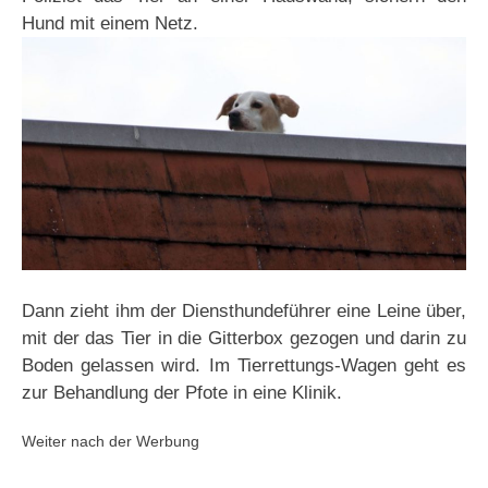
Hund mit einem Netz.
Dann zieht ihm der Diensthundeführer eine Leine über,
mit der das Tier in die Gitterbox gezogen und darin zu
Boden gelassen wird. Im Tierrettungs-Wagen geht es
zur Behandlung der Pfote in eine Klinik.
Weiter nach der Werbung