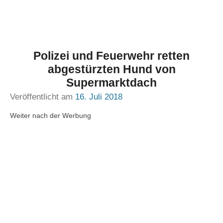
Polizei und Feuerwehr retten
abgestürzten Hund von
Supermarktdach
Veröffentlicht am
16. Juli 2018
Weiter nach der Werbung