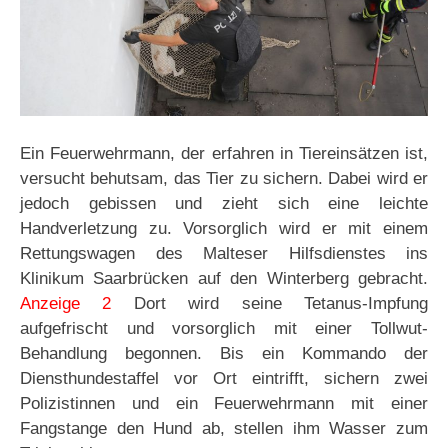
Ein Feuerwehrmann, der erfahren in Tiereinsätzen ist,
versucht behutsam, das Tier zu sichern. Dabei wird er
jedoch gebissen und zieht sich eine leichte
Handverletzung zu. Vorsorglich wird er mit einem
Rettungswagen des Malteser Hilfsdienstes ins
Klinikum Saarbrücken auf den Winterberg gebracht.
Anzeige 2
Dort wird seine Tetanus-Impfung
aufgefrischt und vorsorglich mit einer Tollwut-
Behandlung begonnen. Bis ein Kommando der
Diensthundestaffel vor Ort eintrifft, sichern zwei
Polizistinnen und ein Feuerwehrmann mit einer
Fangstange den Hund ab, stellen ihm Wasser zum