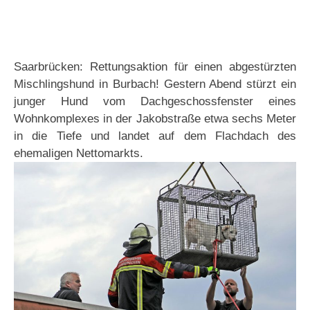
Saarbrücken: Rettungsaktion für einen abgestürzten
Mischlingshund in Burbach! Gestern Abend stürzt ein
junger Hund vom Dachgeschossfenster eines
Wohnkomplexes in der Jakobstraße etwa sechs Meter
in die Tiefe und landet auf dem Flachdach des
ehemaligen Nettomarkts.