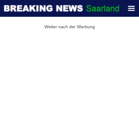
Weiter nach der Werbung