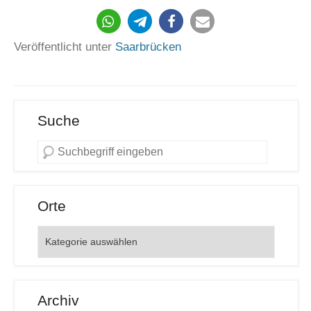
362
Veröffentlicht unter
Saarbrücken
Suche
Orte
Orte
Archiv