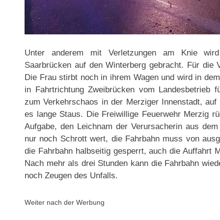
Unter anderem mit Verletzungen am Knie wird
Saarbrücken auf den Winterberg gebracht. Für die V
Die Frau stirbt noch in ihrem Wagen und wird in de
in Fahrtrichtung Zweibrücken vom Landesbetrieb f
zum Verkehrschaos in der Merziger Innenstadt, auf 
es lange Staus. Die Freiwillige Feuerwehr Merzig rü
Aufgabe, den Leichnam der Verursacherin aus dem
nur noch Schrott wert, die Fahrbahn muss von ausg
die Fahrbahn halbseitig gesperrt, auch die Auffahrt 
Nach mehr als drei Stunden kann die Fahrbahn wiede
noch Zeugen des Unfalls.
Weiter nach der Werbung