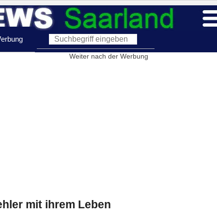
erbung
Weiter nach der Werbung
ehler mit ihrem Leben