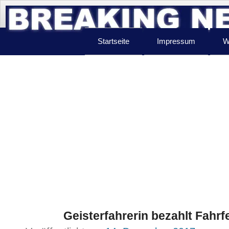
Startseite
Impressum
W
Geisterfahrerin bezahlt Fahrf