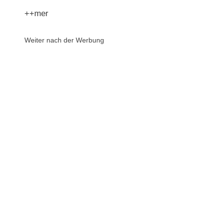
++mer
Weiter nach der Werbung