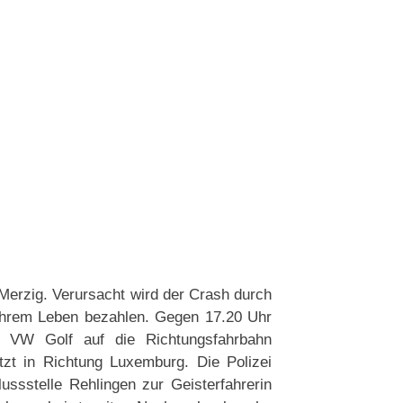
 Merzig. Verursacht wird der Crash durch
t ihrem Leben bezahlen. Gegen 17.20 Uhr
n VW Golf auf die Richtungsfahrbahn
tzt in Richtung Luxemburg. Die Polizei
ussstelle Rehlingen zur Geisterfahrerin