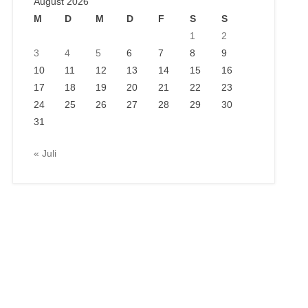
August 2026
M
D
M
D
F
S
S
1
2
3
4
5
6
7
8
9
10
11
12
13
14
15
16
17
18
19
20
21
22
23
24
25
26
27
28
29
30
31
« Juli