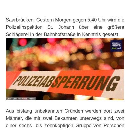
Saarbrücken: Gestern Morgen gegen 5.40 Uhr wird die
Polizeiinspektion St. Johann über eine größere
Schlägerei in der Bahnhofstraße in Kenntnis gesetzt.
Aus bislang unbekannten Gründen werden dort zwei
Männer, die mit zwei Bekannten unterwegs sind, von
einer sechs- bis zehnköpfigen Gruppe von Personen