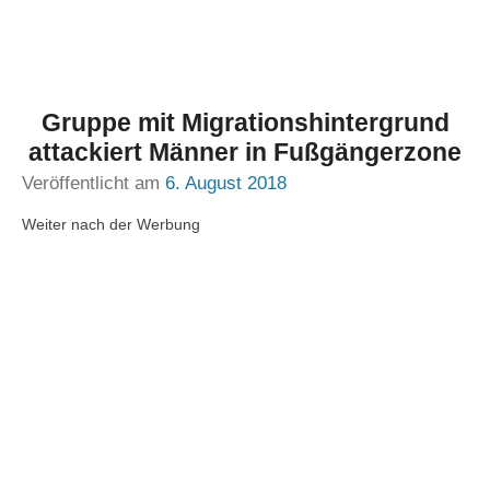
Gruppe mit Migrationshintergrund
attackiert Männer in Fußgängerzone
Veröffentlicht am
6. August 2018
Weiter nach der Werbung