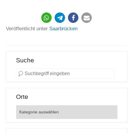
2027
Veröffentlicht unter
Saarbrücken
Suche
Orte
Orte