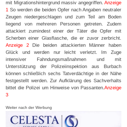
mit Migrationshintergrund massiv angegriffen.
Anzeige
1
So werden die beiden Opfer nach Angaben neutraler
Zeugen niedergeschlagen und zum Teil am Boden
liegend von mehreren Personen getreten. Zudem
attackiert zumindest einer der Täter die Opfer mit
Scherben einer Glasflasche, die er zuvor zerbricht.
Anzeige 2
Die beiden attackierten Männer haben
Glück und werden nur leicht verletzt. Im Zuge
intensiver Fahndungsmaßnahmen und mit
Unterstützung der Polizeiinspektion aus Burbach
können schließlich sechs Tatverdächtige in der Nähe
festgestellt werden. Zur Aufklärung des Sachverhalts
bittet die Polizei um Hinweise von Passanten.
Anzeige
3
Weiter nach der Werbung