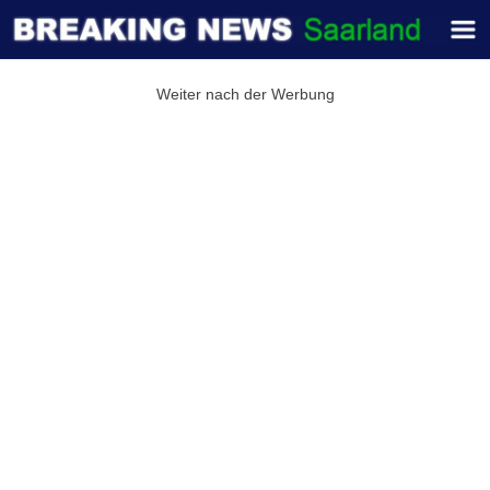
Weiter nach der Werbung