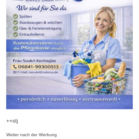
++stj
Weiter nach der Werbung