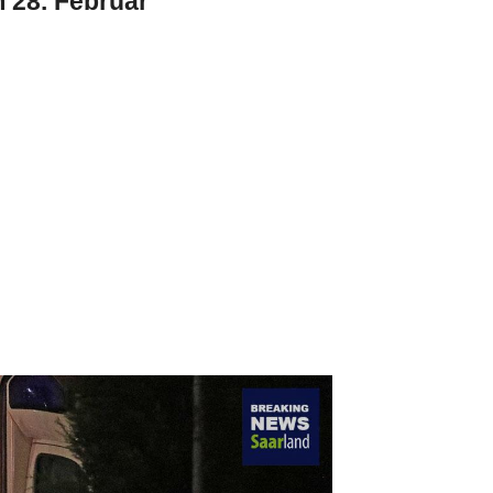
 28. Februar