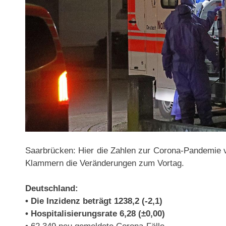
Saarbrücken: Hier die Zahlen zur Corona-Pandemie v
Klammern die Veränderungen zum Vortag.
Deutschland:
• Die Inzidenz beträgt 1238,2 (-2,1)
• Hospitalisierungsrate 6,28 (±0,00)