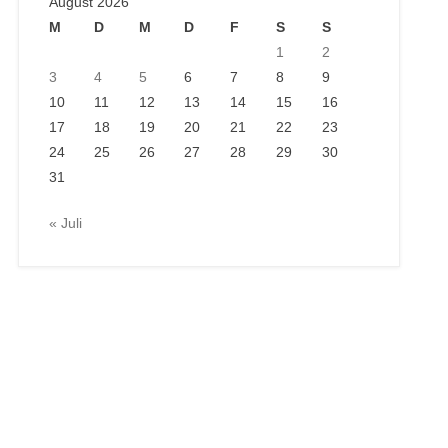
August 2026
M
D
M
D
F
S
S
1
2
3
4
5
6
7
8
9
10
11
12
13
14
15
16
17
18
19
20
21
22
23
24
25
26
27
28
29
30
31
« Juli