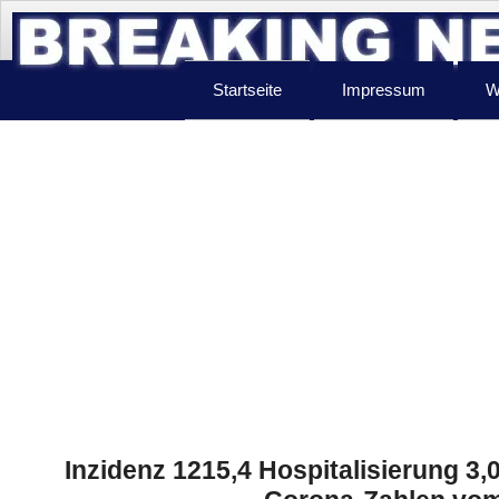
Startseite
Impressum
W
Inzidenz 1215,4 Hospitalisierung 3,