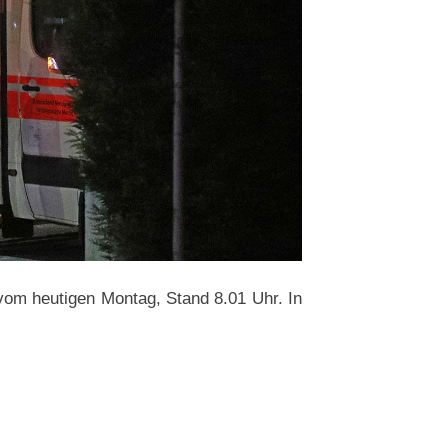
om heutigen Montag, Stand 8.01 Uhr. In