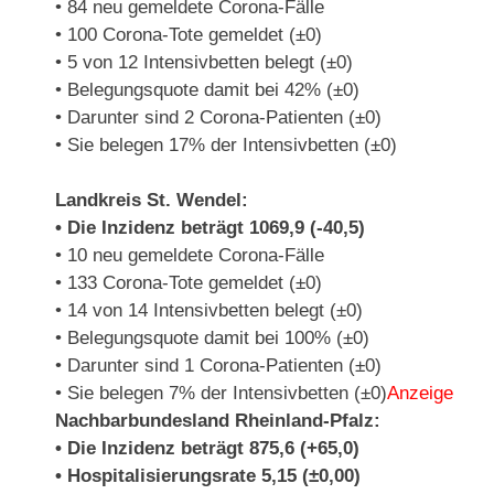
• 84 neu gemeldete Corona-Fälle
• 100 Corona-Tote gemeldet (±0)
• 5 von 12 Intensivbetten belegt (±0)
• Belegungsquote damit bei 42% (±0)
• Darunter sind 2 Corona-Patienten (±0)
• Sie belegen 17% der Intensivbetten (±0)
Landkreis St. Wendel:
• Die Inzidenz beträgt 1069,9 (-40,5)
• 10 neu gemeldete Corona-Fälle
• 133 Corona-Tote gemeldet (±0)
• 14 von 14 Intensivbetten belegt (±0)
• Belegungsquote damit bei 100% (±0)
• Darunter sind 1 Corona-Patienten (±0)
• Sie belegen 7% der Intensivbetten (±0)
Anzeige
Nachbarbundesland Rheinland-Pfalz:
• Die Inzidenz beträgt 875,6 (+65,0)
• Hospitalisierungsrate 5,15 (±0,00)