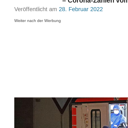
– Corona-Zahlen vom
Veröffentlicht am
28. Februar 2022
Weiter nach der Werbung