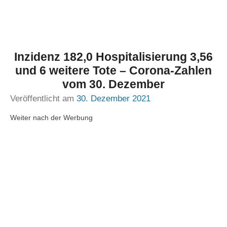
Inzidenz 182,0 Hospitalisierung 3,56
und 6 weitere Tote – Corona-Zahlen
vom 30. Dezember
Veröffentlicht am
30. Dezember 2021
Weiter nach der Werbung