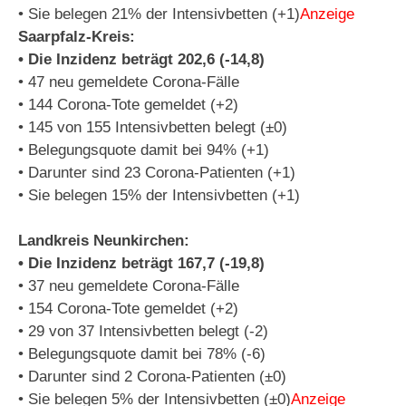
• Sie belegen 21% der Intensivbetten (+1)
Anzeige
Saarpfalz-Kreis:
• Die Inzidenz beträgt 202,6 (-14,8)
• 47 neu gemeldete Corona-Fälle
• 144 Corona-Tote gemeldet (+2)
• 145 von 155 Intensivbetten belegt (±0)
• Belegungsquote damit bei 94% (+1)
• Darunter sind 23 Corona-Patienten (+1)
• Sie belegen 15% der Intensivbetten (+1)
Landkreis Neunkirchen:
• Die Inzidenz beträgt 167,7 (-19,8)
• 37 neu gemeldete Corona-Fälle
• 154 Corona-Tote gemeldet (+2)
• 29 von 37 Intensivbetten belegt (-2)
• Belegungsquote damit bei 78% (-6)
• Darunter sind 2 Corona-Patienten (±0)
• Sie belegen 5% der Intensivbetten (±0)
Anzeige