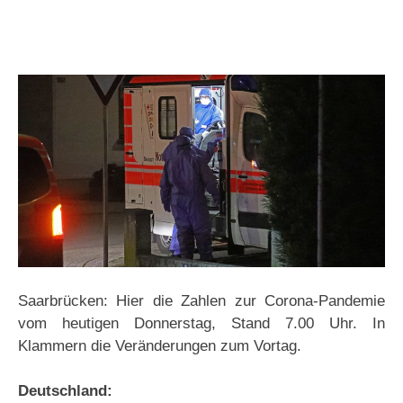
Saarbrücken: Hier die Zahlen zur Corona-Pandemie
vom heutigen Donnerstag, Stand 7.00 Uhr. In
Klammern die Veränderungen zum Vortag.
Deutschland: