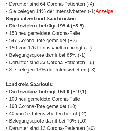
• Darunter sind 64 Corona-Patienten (-4)
• Sie belegen 14% der Intensivbetten (-1)
Anzeige
Regionalverband Saarbrücken:
• Die Inzidenz beträgt 195,4 (+8,8)
• 153 neu gemeldete Corona-Fälle
• 547 Corona-Tote gemeldet (+2)
• 150 von 176 Intensivbetten belegt (-1)
• Belegungsquote damit bei 85% (-1)
• Darunter sind 23 Corona-Patienten (-6)
• Sie belegen 13% der Intensivbetten (-3)
Landkreis Saarlouis:
• Die Inzidenz beträgt 159,0 (+19,1)
• 108 neu gemeldete Corona-Fälle
• 198 Corona-Tote gemeldet (±0)
• 40 von 57 Intensivbetten belegt (-2)
• Belegungsquote damit bei 70% (±0)
• Darunter sind 12 Corona-Patienten (±0)