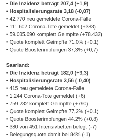
• Die Inzidenz beträgt 207,4 (+1,9)
• Hospitalisierungsrate 3,18 (-0,07)
• 42.770 neu gemeldete Corona-Fälle
• 111.602 Corona-Tote gemeldet (+383)
• 59.035.690 komplett Geimpfte (+78.432)
• Quote komplett Geimpfte 71,0% (+0,1)
• Quote Boosterimpfungen 37,3% (+0,7)
Saarland:
• Die Inzidenz beträgt 182,0 (+3,3)
• Hospitalisierungsrate 3,56 (-0,40)
• 415 neu gemeldete Corona-Fälle
• 1.244 Corona-Tote gemeldet (+6)
• 759.232 komplett Geimpfte (+790)
• Quote komplett Geimpfte 77,2% (+0,1)
• Quote Boosterimpfungen 44,2% (+0,8)
• 380 von 451 Intensivbetten belegt (-7)
• Belegungsquote damit bei 84% (-1)