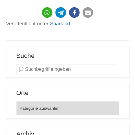
82
Veröffentlicht unter
Saarland
Suche
Orte
Orte
Archiv