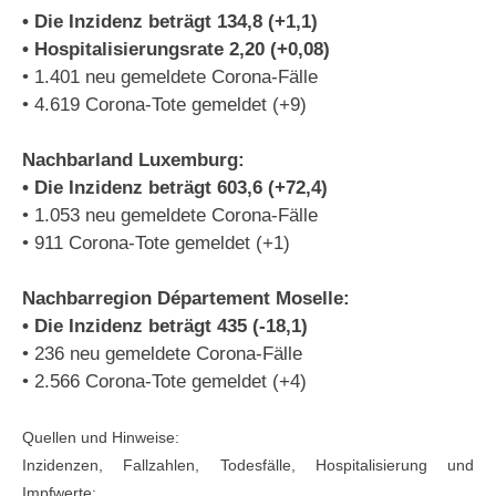
• Die Inzidenz beträgt 134,8 (+1,1)
• Hospitalisierungsrate 2,20 (+0,08)
• 1.401 neu gemeldete Corona-Fälle
• 4.619 Corona-Tote gemeldet (+9)
Nachbarland Luxemburg:
• Die Inzidenz beträgt 603,6 (+72,4)
• 1.053 neu gemeldete Corona-Fälle
• 911 Corona-Tote gemeldet (+1)
Nachbarregion Département Moselle:
• Die Inzidenz beträgt 435 (-18,1)
• 236 neu gemeldete Corona-Fälle
• 2.566 Corona-Tote gemeldet (+4)
Quellen und Hinweise:
Inzidenzen, Fallzahlen, Todesfälle, Hospitalisierung und
Impfwerte: