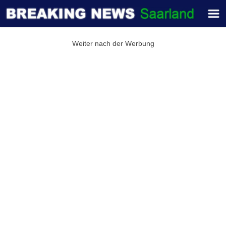
Weiter nach der Werbung