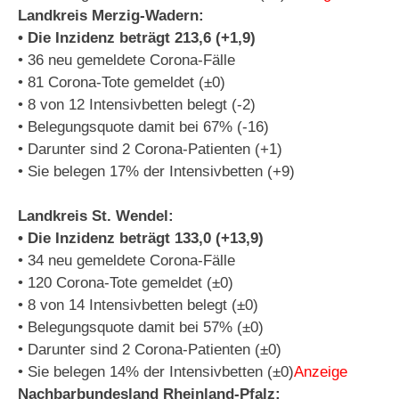
Landkreis Merzig-Wadern:
• Die Inzidenz beträgt 213,6 (+1,9)
• 36 neu gemeldete Corona-Fälle
• 81 Corona-Tote gemeldet (±0)
• 8 von 12 Intensivbetten belegt (-2)
• Belegungsquote damit bei 67% (-16)
• Darunter sind 2 Corona-Patienten (+1)
• Sie belegen 17% der Intensivbetten (+9)
Landkreis St. Wendel:
• Die Inzidenz beträgt 133,0 (+13,9)
• 34 neu gemeldete Corona-Fälle
• 120 Corona-Tote gemeldet (±0)
• 8 von 14 Intensivbetten belegt (±0)
• Belegungsquote damit bei 57% (±0)
• Darunter sind 2 Corona-Patienten (±0)
• Sie belegen 14% der Intensivbetten (±0)
Anzeige
Nachbarbundesland Rheinland-Pfalz: