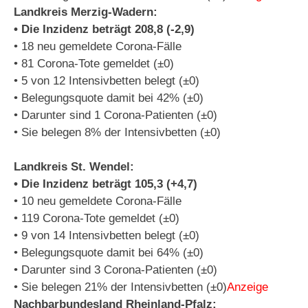
Landkreis Merzig-Wadern:
• Die Inzidenz beträgt 208,8 (-2,9)
• 18 neu gemeldete Corona-Fälle
• 81 Corona-Tote gemeldet (±0)
• 5 von 12 Intensivbetten belegt (±0)
• Belegungsquote damit bei 42% (±0)
• Darunter sind 1 Corona-Patienten (±0)
• Sie belegen 8% der Intensivbetten (±0)
Landkreis St. Wendel:
• Die Inzidenz beträgt 105,3 (+4,7)
• 10 neu gemeldete Corona-Fälle
• 119 Corona-Tote gemeldet (±0)
• 9 von 14 Intensivbetten belegt (±0)
• Belegungsquote damit bei 64% (±0)
• Darunter sind 3 Corona-Patienten (±0)
• Sie belegen 21% der Intensivbetten (±0)
Anzeige
Nachbarbundesland Rheinland-Pfalz: