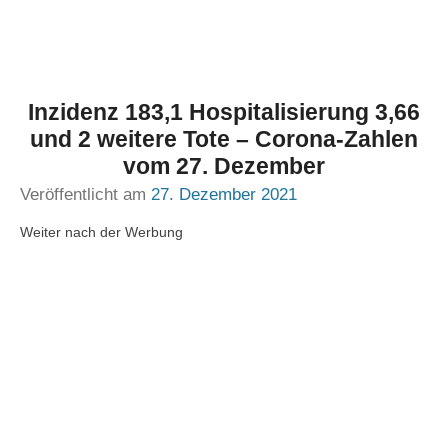
Inzidenz 183,1 Hospitalisierung 3,66
und 2 weitere Tote – Corona-Zahlen
vom 27. Dezember
Veröffentlicht am
27. Dezember 2021
Weiter nach der Werbung