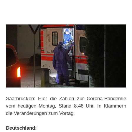
Saarbrücken: Hier die Zahlen zur Corona-Pandemie
vom heutigen Montag, Stand 8.46 Uhr. In Klammern
die Veränderungen zum Vortag.
Deutschland: