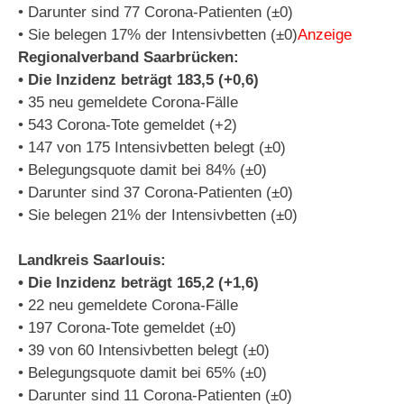
• Darunter sind 77 Corona-Patienten (±0)
• Sie belegen 17% der Intensivbetten (±0)
Anzeige
Regionalverband Saarbrücken:
• Die Inzidenz beträgt 183,5 (+0,6)
• 35 neu gemeldete Corona-Fälle
• 543 Corona-Tote gemeldet (+2)
• 147 von 175 Intensivbetten belegt (±0)
• Belegungsquote damit bei 84% (±0)
• Darunter sind 37 Corona-Patienten (±0)
• Sie belegen 21% der Intensivbetten (±0)
Landkreis Saarlouis:
• Die Inzidenz beträgt 165,2 (+1,6)
• 22 neu gemeldete Corona-Fälle
• 197 Corona-Tote gemeldet (±0)
• 39 von 60 Intensivbetten belegt (±0)
• Belegungsquote damit bei 65% (±0)
• Darunter sind 11 Corona-Patienten (±0)