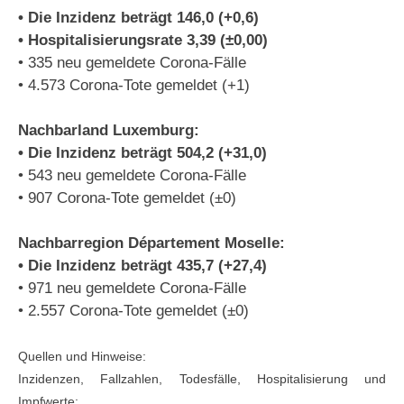
• Die Inzidenz beträgt 146,0 (+0,6)
• Hospitalisierungsrate 3,39 (±0,00)
• 335 neu gemeldete Corona-Fälle
• 4.573 Corona-Tote gemeldet (+1)
Nachbarland Luxemburg:
• Die Inzidenz beträgt 504,2 (+31,0)
• 543 neu gemeldete Corona-Fälle
• 907 Corona-Tote gemeldet (±0)
Nachbarregion Département Moselle:
• Die Inzidenz beträgt 435,7 (+27,4)
• 971 neu gemeldete Corona-Fälle
• 2.557 Corona-Tote gemeldet (±0)
Quellen und Hinweise:
Inzidenzen, Fallzahlen, Todesfälle, Hospitalisierung und
Impfwerte: