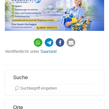
187
Veröffentlicht unter
Saarland
Suche
Orte