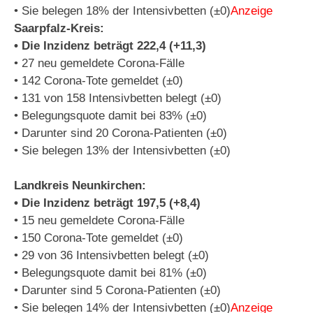
• Sie belegen 18% der Intensivbetten (±0)
Anzeige
Saarpfalz-Kreis:
• Die Inzidenz beträgt 222,4 (+11,3)
• 27 neu gemeldete Corona-Fälle
• 142 Corona-Tote gemeldet (±0)
• 131 von 158 Intensivbetten belegt (±0)
• Belegungsquote damit bei 83% (±0)
• Darunter sind 20 Corona-Patienten (±0)
• Sie belegen 13% der Intensivbetten (±0)
Landkreis Neunkirchen:
• Die Inzidenz beträgt 197,5 (+8,4)
• 15 neu gemeldete Corona-Fälle
• 150 Corona-Tote gemeldet (±0)
• 29 von 36 Intensivbetten belegt (±0)
• Belegungsquote damit bei 81% (±0)
• Darunter sind 5 Corona-Patienten (±0)
• Sie belegen 14% der Intensivbetten (±0)
Anzeige