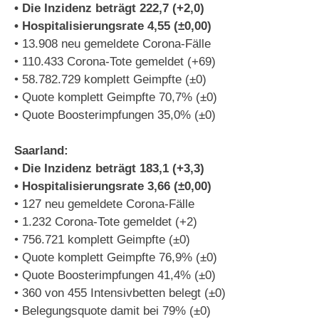
• Die Inzidenz beträgt 222,7 (+2,0)
• Hospitalisierungsrate 4,55 (±0,00)
• 13.908 neu gemeldete Corona-Fälle
• 110.433 Corona-Tote gemeldet (+69)
• 58.782.729 komplett Geimpfte (±0)
• Quote komplett Geimpfte 70,7% (±0)
• Quote Boosterimpfungen 35,0% (±0)
Saarland:
• Die Inzidenz beträgt 183,1 (+3,3)
• Hospitalisierungsrate 3,66 (±0,00)
• 127 neu gemeldete Corona-Fälle
• 1.232 Corona-Tote gemeldet (+2)
• 756.721 komplett Geimpfte (±0)
• Quote komplett Geimpfte 76,9% (±0)
• Quote Boosterimpfungen 41,4% (±0)
• 360 von 455 Intensivbetten belegt (±0)
• Belegungsquote damit bei 79% (±0)