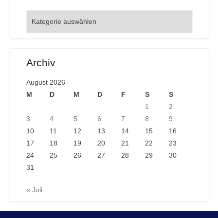
Orte
Archiv
August 2026
M
D
M
D
F
S
S
1
2
3
4
5
6
7
8
9
10
11
12
13
14
15
16
17
18
19
20
21
22
23
24
25
26
27
28
29
30
31
« Juli