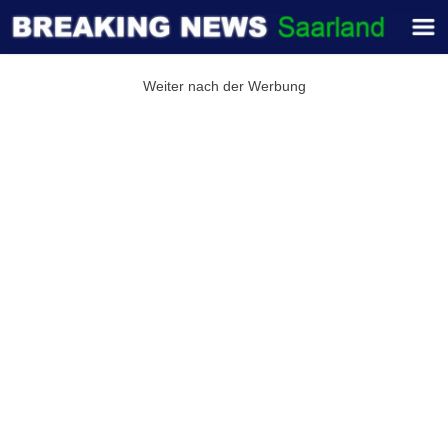
Weiter nach der Werbung