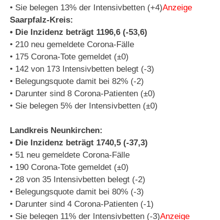
• Sie belegen 13% der Intensivbetten (+4)
Anzeige
Saarpfalz-Kreis:
• Die Inzidenz beträgt 1196,6 (-53,6)
• 210 neu gemeldete Corona-Fälle
• 175 Corona-Tote gemeldet (±0)
• 142 von 173 Intensivbetten belegt (-3)
• Belegungsquote damit bei 82% (-2)
• Darunter sind 8 Corona-Patienten (±0)
• Sie belegen 5% der Intensivbetten (±0)
Landkreis Neunkirchen:
• Die Inzidenz beträgt 1740,5 (-37,3)
• 51 neu gemeldete Corona-Fälle
• 190 Corona-Tote gemeldet (±0)
• 28 von 35 Intensivbetten belegt (-2)
• Belegungsquote damit bei 80% (-3)
• Darunter sind 4 Corona-Patienten (-1)
• Sie belegen 11% der Intensivbetten (-3)
Anzeige