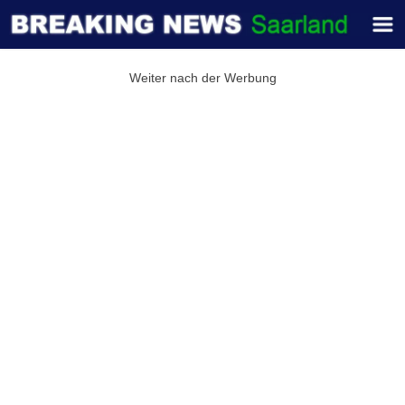
Weiter nach der Werbung