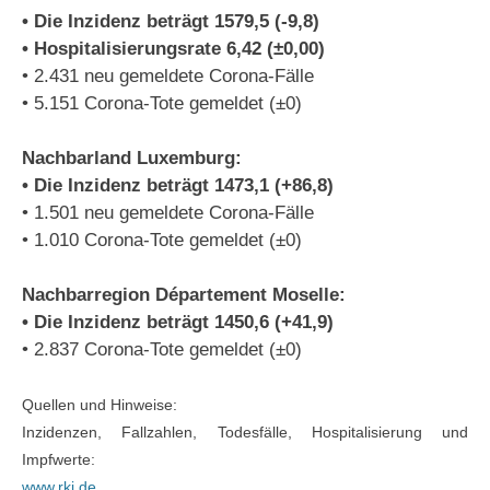
• Die Inzidenz beträgt 1579,5 (-9,8)
• Hospitalisierungsrate 6,42 (±0,00)
• 2.431 neu gemeldete Corona-Fälle
• 5.151 Corona-Tote gemeldet (±0)
Nachbarland Luxemburg:
• Die Inzidenz beträgt 1473,1 (+86,8)
• 1.501 neu gemeldete Corona-Fälle
• 1.010 Corona-Tote gemeldet (±0)
Nachbarregion Département Moselle:
• Die Inzidenz beträgt 1450,6 (+41,9)
• 2.837 Corona-Tote gemeldet (±0)
Quellen und Hinweise:
Inzidenzen, Fallzahlen, Todesfälle, Hospitalisierung und
Impfwerte:
www.rki.de