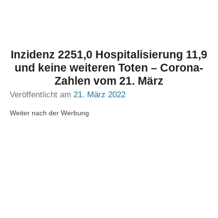
Inzidenz 2251,0 Hospitalisierung 11,9
und keine weiteren Toten – Corona-
Zahlen vom 21. März
Veröffentlicht am
21. März 2022
Weiter nach der Werbung