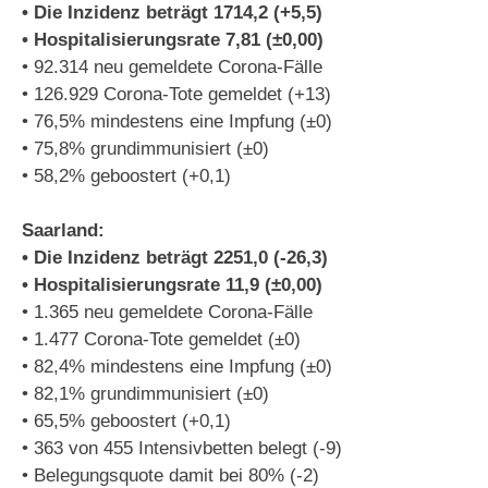
• Die Inzidenz beträgt 1714,2 (+5,5)
• Hospitalisierungsrate 7,81 (±0,00)
• 92.314 neu gemeldete Corona-Fälle
• 126.929 Corona-Tote gemeldet (+13)
• 76,5% mindestens eine Impfung (±0)
• 75,8% grundimmunisiert (±0)
• 58,2% geboostert (+0,1)
Saarland:
• Die Inzidenz beträgt 2251,0 (-26,3)
• Hospitalisierungsrate 11,9 (±0,00)
• 1.365 neu gemeldete Corona-Fälle
• 1.477 Corona-Tote gemeldet (±0)
• 82,4% mindestens eine Impfung (±0)
• 82,1% grundimmunisiert (±0)
• 65,5% geboostert (+0,1)
• 363 von 455 Intensivbetten belegt (-9)
• Belegungsquote damit bei 80% (-2)