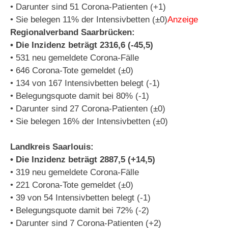
• Darunter sind 51 Corona-Patienten (+1)
• Sie belegen 11% der Intensivbetten (±0)
Anzeige
Regionalverband Saarbrücken:
• Die Inzidenz beträgt 2316,6 (-45,5)
• 531 neu gemeldete Corona-Fälle
• 646 Corona-Tote gemeldet (±0)
• 134 von 167 Intensivbetten belegt (-1)
• Belegungsquote damit bei 80% (-1)
• Darunter sind 27 Corona-Patienten (±0)
• Sie belegen 16% der Intensivbetten (±0)
Landkreis Saarlouis:
• Die Inzidenz beträgt 2887,5 (+14,5)
• 319 neu gemeldete Corona-Fälle
• 221 Corona-Tote gemeldet (±0)
• 39 von 54 Intensivbetten belegt (-1)
• Belegungsquote damit bei 72% (-2)
• Darunter sind 7 Corona-Patienten (+2)