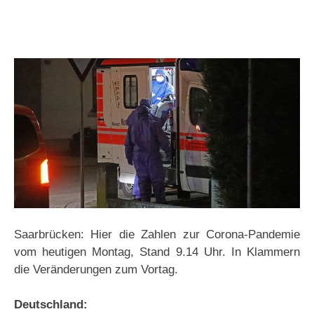
Saarbrücken: Hier die Zahlen zur Corona-Pandemie
vom heutigen Montag, Stand 9.14 Uhr. In Klammern
die Veränderungen zum Vortag.
Deutschland: