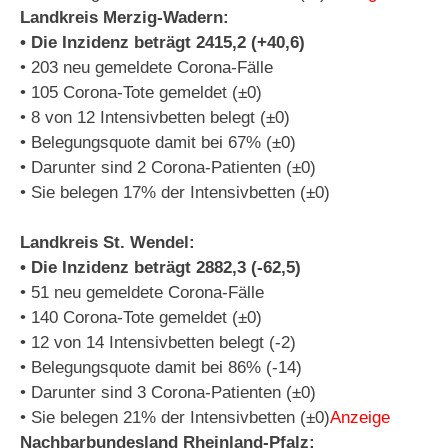
Landkreis Merzig-Wadern:
• Die Inzidenz beträgt 2415,2 (+40,6)
• 203 neu gemeldete Corona-Fälle
• 105 Corona-Tote gemeldet (±0)
• 8 von 12 Intensivbetten belegt (±0)
• Belegungsquote damit bei 67% (±0)
• Darunter sind 2 Corona-Patienten (±0)
• Sie belegen 17% der Intensivbetten (±0)
Landkreis St. Wendel:
• Die Inzidenz beträgt 2882,3 (-62,5)
• 51 neu gemeldete Corona-Fälle
• 140 Corona-Tote gemeldet (±0)
• 12 von 14 Intensivbetten belegt (-2)
• Belegungsquote damit bei 86% (-14)
• Darunter sind 3 Corona-Patienten (±0)
• Sie belegen 21% der Intensivbetten (±0)
Anzeige
Nachbarbundesland Rheinland-Pfalz: