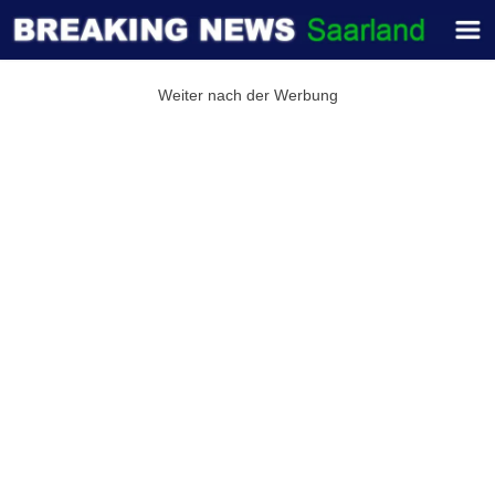
Weiter nach der Werbung