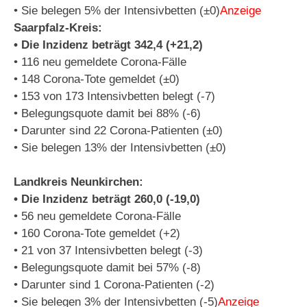
• Sie belegen 5% der Intensivbetten (±0)
Anzeige
Saarpfalz-Kreis:
• Die Inzidenz beträgt 342,4 (+21,2)
• 116 neu gemeldete Corona-Fälle
• 148 Corona-Tote gemeldet (±0)
• 153 von 173 Intensivbetten belegt (-7)
• Belegungsquote damit bei 88% (-6)
• Darunter sind 22 Corona-Patienten (±0)
• Sie belegen 13% der Intensivbetten (±0)
Landkreis Neunkirchen:
• Die Inzidenz beträgt 260,0 (-19,0)
• 56 neu gemeldete Corona-Fälle
• 160 Corona-Tote gemeldet (+2)
• 21 von 37 Intensivbetten belegt (-3)
• Belegungsquote damit bei 57% (-8)
• Darunter sind 1 Corona-Patienten (-2)
• Sie belegen 3% der Intensivbetten (-5)
Anzeige