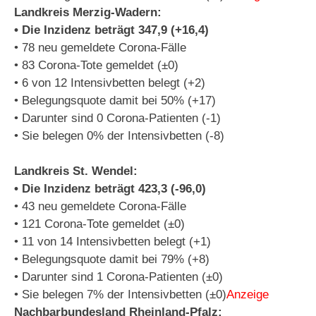
Landkreis Merzig-Wadern:
• Die Inzidenz beträgt 347,9 (+16,4)
• 78 neu gemeldete Corona-Fälle
• 83 Corona-Tote gemeldet (±0)
• 6 von 12 Intensivbetten belegt (+2)
• Belegungsquote damit bei 50% (+17)
• Darunter sind 0 Corona-Patienten (-1)
• Sie belegen 0% der Intensivbetten (-8)
Landkreis St. Wendel:
• Die Inzidenz beträgt 423,3 (-96,0)
• 43 neu gemeldete Corona-Fälle
• 121 Corona-Tote gemeldet (±0)
• 11 von 14 Intensivbetten belegt (+1)
• Belegungsquote damit bei 79% (+8)
• Darunter sind 1 Corona-Patienten (±0)
• Sie belegen 7% der Intensivbetten (±0)
Anzeige
Nachbarbundesland Rheinland-Pfalz: