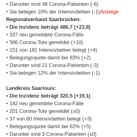
• Darunter sind 48 Corona-Patienten (-6)
• Sie belegen 10% der Intensivbetten (-1)
Anzeige
Regionalverband Saarbrücken:
• Die Inzidenz beträgt 486,7 (+23,8)
• 337 neu gemeldete Corona-Fälle
• 566 Corona-Tote gemeldet (+10)
• 151 von 181 Intensivbetten belegt (+4)
• Belegungsquote damit bei 83% (+2)
• Darunter sind 21 Corona-Patienten (-3)
• Sie belegen 12% der Intensivbetten (-1)
Landkreis Saarlouis:
• Die Inzidenz beträgt 320,5 (+19,1)
• 142 neu gemeldete Corona-Fälle
• 201 Corona-Tote gemeldet (±0)
• 37 von 60 Intensivbetten belegt (+3)
• Belegungsquote damit bei 62% (+5)
• Darunter sind 3 Corona-Patienten (±0)