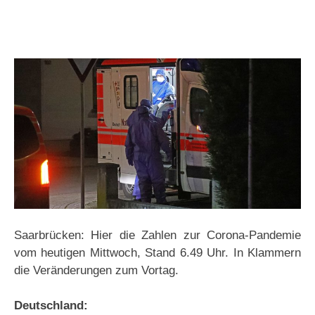
Saarbrücken: Hier die Zahlen zur Corona-Pandemie
vom heutigen Mittwoch, Stand 6.49 Uhr. In Klammern
die Veränderungen zum Vortag.
Deutschland: