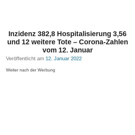
Inzidenz 382,8 Hospitalisierung 3,56
und 12 weitere Tote – Corona-Zahlen
vom 12. Januar
Veröffentlicht am
12. Januar 2022
Weiter nach der Werbung