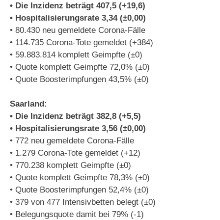
• Die Inzidenz beträgt 407,5 (+19,6)
• Hospitalisierungsrate 3,34 (±0,00)
• 80.430 neu gemeldete Corona-Fälle
• 114.735 Corona-Tote gemeldet (+384)
• 59.883.814 komplett Geimpfte (±0)
• Quote komplett Geimpfte 72,0% (±0)
• Quote Boosterimpfungen 43,5% (±0)
Saarland:
• Die Inzidenz beträgt 382,8 (+5,5)
• Hospitalisierungsrate 3,56 (±0,00)
• 772 neu gemeldete Corona-Fälle
• 1.279 Corona-Tote gemeldet (+12)
• 770.238 komplett Geimpfte (±0)
• Quote komplett Geimpfte 78,3% (±0)
• Quote Boosterimpfungen 52,4% (±0)
• 379 von 477 Intensivbetten belegt (±0)
• Belegungsquote damit bei 79% (-1)