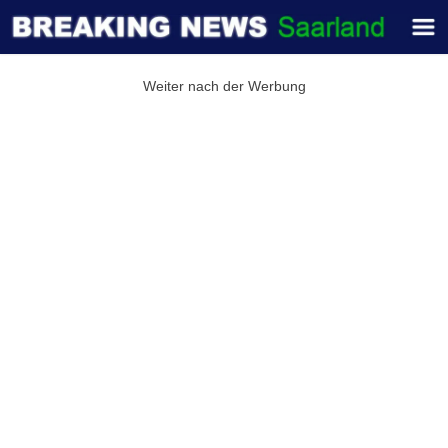
Weiter nach der Werbung