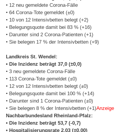
• 12 neu gemeldete Corona-Fälle
• 64 Corona-Tote gemeldet (±0)
• 10 von 12 Intensivbetten belegt (+2)
• Belegungsquote damit bei 83 % (+16)
• Darunter sind 2 Corona-Patienten (+1)
• Sie belegen 17 % der Intensivbetten (+9)
Landkreis St. Wendel:
• Die Inzidenz beträgt 37,0 (±0,0)
• 3 neu gemeldete Corona-Fälle
• 113 Corona-Tote gemeldet (±0)
• 12 von 12 Intensivbetten belegt (±0)
• Belegungsquote damit bei 100 % (+14)
• Darunter sind 1 Corona-Patienten (±0)
• Sie belegen 8 % der Intensivbetten (+1)
Anzeige
Nachbarbundesland Rheinland-Pfalz:
• Die Inzidenz beträgt 53,7 (-0,7)
• Hospitalisierungsrate 2,03 (±0,00)