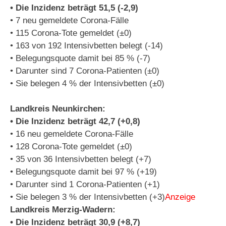
• Die Inzidenz beträgt 51,5 (-2,9)
• 7 neu gemeldete Corona-Fälle
• 115 Corona-Tote gemeldet (±0)
• 163 von 192 Intensivbetten belegt (-14)
• Belegungsquote damit bei 85 % (-7)
• Darunter sind 7 Corona-Patienten (±0)
• Sie belegen 4 % der Intensivbetten (±0)
Landkreis Neunkirchen:
• Die Inzidenz beträgt 42,7 (+0,8)
• 16 neu gemeldete Corona-Fälle
• 128 Corona-Tote gemeldet (±0)
• 35 von 36 Intensivbetten belegt (+7)
• Belegungsquote damit bei 97 % (+19)
• Darunter sind 1 Corona-Patienten (+1)
• Sie belegen 3 % der Intensivbetten (+3)
Anzeige
Landkreis Merzig-Wadern:
• Die Inzidenz beträgt 30,9 (+8,7)