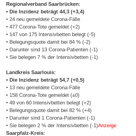
Regionalverband Saarbrücken:
• Die Inzidenz beträgt 44,3 (+3,4)
• 24 neu gemeldete Corona-Fälle
• 477 Corona-Tote gemeldet (+2)
• 147 von 175 Intensivbetten belegt (-5)
• Belegungsquote damit bei 84 % (-2)
• Darunter sind 13 Corona-Patienten (-1)
• Sie belegen 7 % der Intensivbetten (-1)
Landkreis Saarlouis:
• Die Inzidenz beträgt 54,7 (+0,5)
• 13 neu gemeldete Corona-Fälle
• 158 Corona-Tote gemeldet (±0)
• 49 von 60 Intensivbetten belegt (+2)
• Belegungsquote damit bei 82 % (+4)
• Darunter sind 1 Corona-Patienten (-1)
• Sie belegen 2 % der Intensivbetten (-1)
Anzeige
Saarpfalz-Kreis: