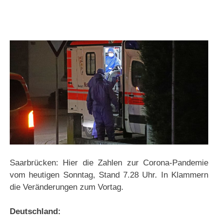
Saarbrücken: Hier die Zahlen zur Corona-Pandemie
vom heutigen Sonntag, Stand 7.28 Uhr. In Klammern
die Veränderungen zum Vortag.
Deutschland: