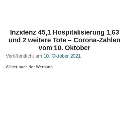
Inzidenz 45,1 Hospitalisierung 1,63
und 2 weitere Tote – Corona-Zahlen
vom 10. Oktober
Veröffentlicht am
10. Oktober 2021
Weiter nach der Werbung