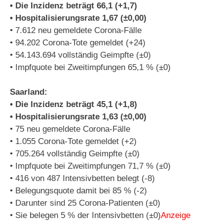
• Die Inzidenz beträgt 66,1 (+1,7)
• Hospitalisierungsrate 1,67 (±0,00)
• 7.612 neu gemeldete Corona-Fälle
• 94.202 Corona-Tote gemeldet (+24)
• 54.143.694 vollständig Geimpfte (±0)
• Impfquote bei Zweitimpfungen 65,1 % (±0)
Saarland:
• Die Inzidenz beträgt 45,1 (+1,8)
• Hospitalisierungsrate 1,63 (±0,00)
• 75 neu gemeldete Corona-Fälle
• 1.055 Corona-Tote gemeldet (+2)
• 705.264 vollständig Geimpfte (±0)
• Impfquote bei Zweitimpfungen 71,7 % (±0)
• 416 von 487 Intensivbetten belegt (-8)
• Belegungsquote damit bei 85 % (-2)
• Darunter sind 25 Corona-Patienten (±0)
• Sie belegen 5 % der Intensivbetten (±0)
Anzeige