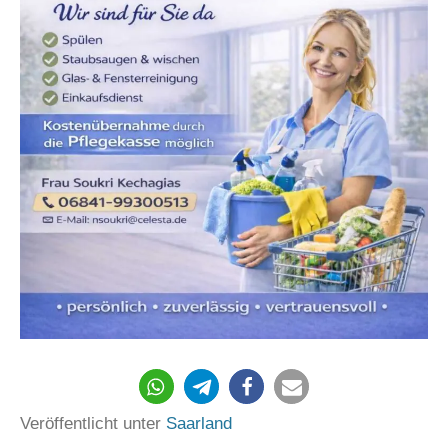
Veröffentlicht unter
Saarland