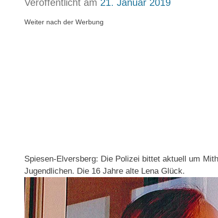
Veröffentlicht am
21. Januar 2019
Weiter nach der Werbung
Spiesen-Elversberg: Die Polizei bittet aktuell um Mit
Jugendlichen. Die 16 Jahre alte Lena Glück.