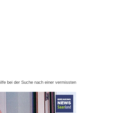
hilfe bei der Suche nach einer vermissten