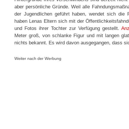
aber persönliche Gründe. Weil alle Fahndungsmaßn
der Jugendlichen geführt haben, wendet sich die Po
haben Lenas Eltern sich mit der Öffentlichkeitsfahn
und Fotos ihrer Tochter zur Verfügung gestellt.
Anz
Meter groß, von schlanke Figur und mit langen glat
nichts bekannt. Es wird davon ausgegangen, dass si
Weiter nach der Werbung