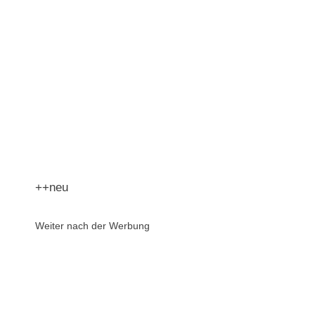
++neu
Weiter nach der Werbung