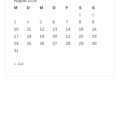
August 2026
M
D
M
D
F
S
S
1
2
3
4
5
6
7
8
9
10
11
12
13
14
15
16
17
18
19
20
21
22
23
24
25
26
27
28
29
30
31
« Juli