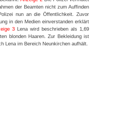
ahmen der Beamten nicht zum Auffinden
lizei nun an die Öffentlichkeit. Zuvor
dung in den Medien einverstanden erklärt
eige 3
Lena wird beschrieben als 1,69
ten blonden Haaren. Zur Bekleidung ist
ch Lena im Bereich Neunkirchen aufhält.