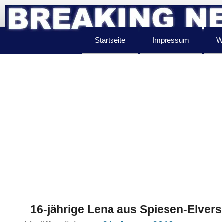
Startseite
Impressum
W
16-jährige Lena aus Spiesen-Elvers