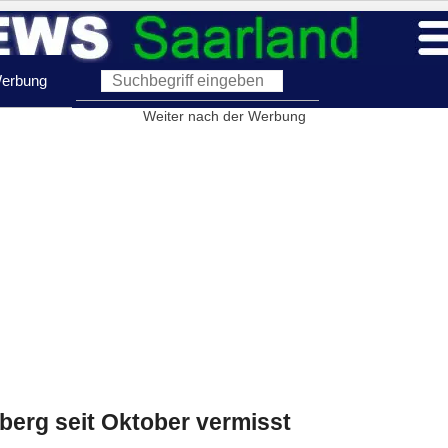
erbung
Weiter nach der Werbung
berg seit Oktober vermisst