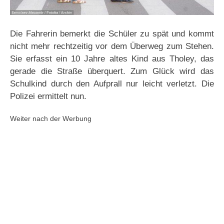
Die Fahrerin bemerkt die Schüler zu spät und kommt
nicht mehr rechtzeitig vor dem Überweg zum Stehen.
Sie erfasst ein 10 Jahre altes Kind aus Tholey, das
gerade die Straße überquert. Zum Glück wird das
Schulkind durch den Aufprall nur leicht verletzt. Die
Polizei ermittelt nun.
Weiter nach der Werbung