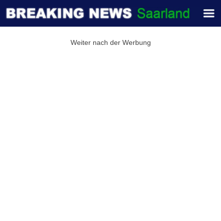
Weiter nach der Werbung