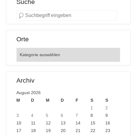
Suche
Orte
Orte
Archiv
August 2026
M
D
M
D
F
S
S
1
2
3
4
5
6
7
8
9
10
11
12
13
14
15
16
17
18
19
20
21
22
23