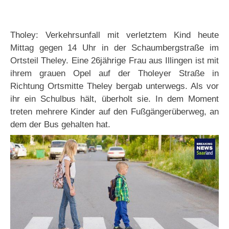
Tholey: Verkehrsunfall mit verletztem Kind heute
Mittag gegen 14 Uhr in der Schaumbergstraße im
Ortsteil Theley. Eine 26jährige Frau aus Illingen ist mit
ihrem grauen Opel auf der Tholeyer Straße in
Richtung Ortsmitte Theley bergab unterwegs. Als vor
ihr ein Schulbus hält, überholt sie. In dem Moment
treten mehrere Kinder auf den Fußgängerüberweg, an
dem der Bus gehalten hat.