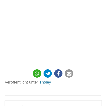
Veröffentlicht unter
Tholey