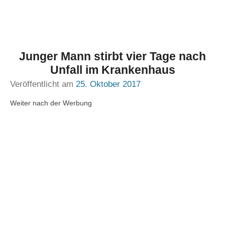
Junger Mann stirbt vier Tage nach
Unfall im Krankenhaus
Veröffentlicht am
25. Oktober 2017
Weiter nach der Werbung