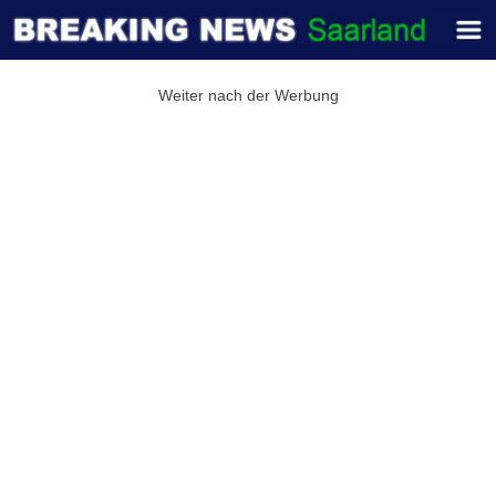
Weiter nach der Werbung