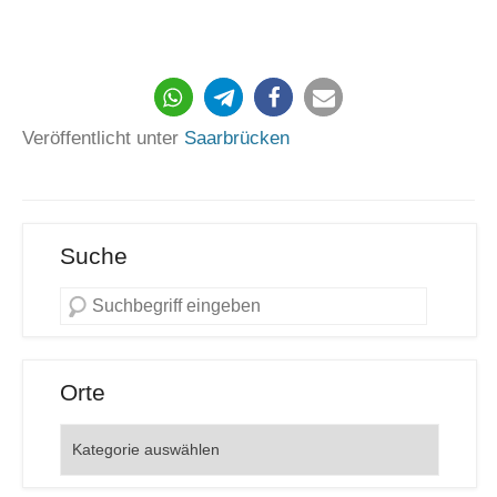
Veröffentlicht unter
Saarbrücken
Suche
Orte
Orte