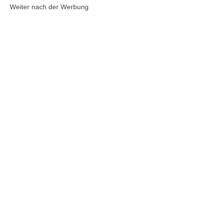
Weiter nach der Werbung