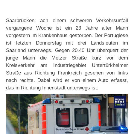
Saarbrücken: ach einem schweren Verkehrsunfall
vergangene Woche ist ein 23 Jahre alter Mann
vorgestern im Krankenhaus gestorben. Der Portugiese
ist letzten Donnerstag mit drei Landsleuten im
Saarland unterwegs. Gegen 20.40 Uhr überquert der
junge Mann die Metzer Straße kurz vor dem
Kreisverkehr am Industriegebiet Untertürkheimer
Straße aus Richtung Frankreich gesehen von links
nach rechts. Dabei wird er von einem Auto erfasst,
das in Richtung Innenstadt unterwegs ist.