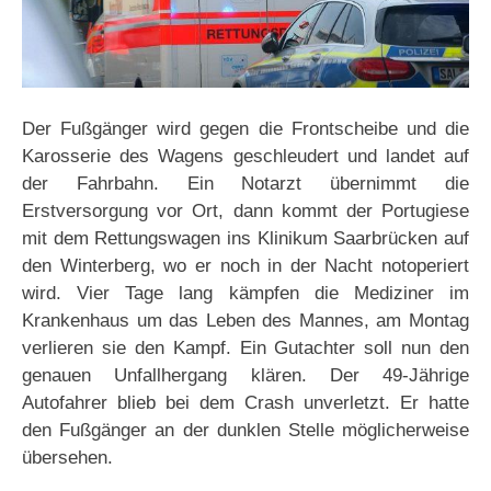
Der Fußgänger wird gegen die Frontscheibe und die
Karosserie des Wagens geschleudert und landet auf
der Fahrbahn. Ein Notarzt übernimmt die
Erstversorgung vor Ort, dann kommt der Portugiese
mit dem Rettungswagen ins Klinikum Saarbrücken auf
den Winterberg, wo er noch in der Nacht notoperiert
wird. Vier Tage lang kämpfen die Mediziner im
Krankenhaus um das Leben des Mannes, am Montag
verlieren sie den Kampf. Ein Gutachter soll nun den
genauen Unfallhergang klären. Der 49-Jährige
Autofahrer blieb bei dem Crash unverletzt. Er hatte
den Fußgänger an der dunklen Stelle möglicherweise
übersehen.