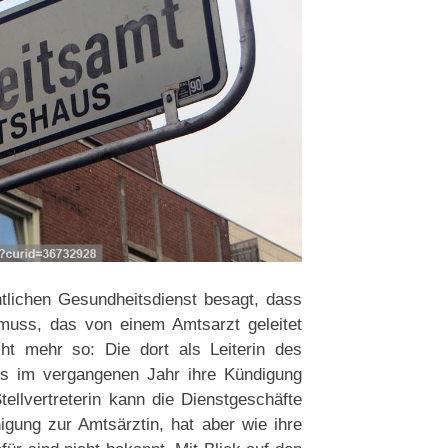
tlichen Gesundheitsdienst besagt, dass
muss, das von einem Amtsarzt geleitet
cht mehr so: Die dort als Leiterin des
its im vergangenen Jahr ihre Kündigung
tellvertreterin kann die Dienstgeschäfte
igung zur Amtsärztin, hat aber wie ihre