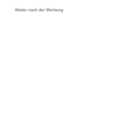
Weiter nach der Werbung