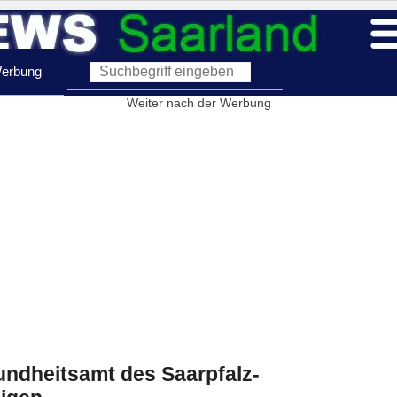
erbung
Weiter nach der Werbung
sundheitsamt des Saarpfalz-