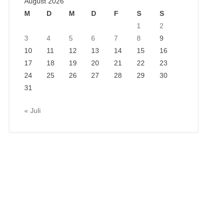
August 2026
M
D
M
D
F
S
S
1
2
3
4
5
6
7
8
9
10
11
12
13
14
15
16
17
18
19
20
21
22
23
24
25
26
27
28
29
30
31
« Juli