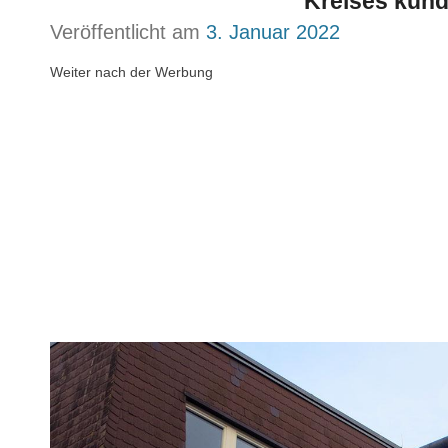
Kreises künd
Veröffentlicht am
3. Januar 2022
Weiter nach der Werbung