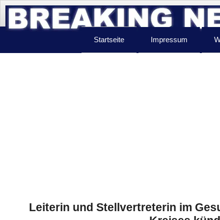
Startseite
Impressum
W
Leiterin und Stellvertreterin im Ge