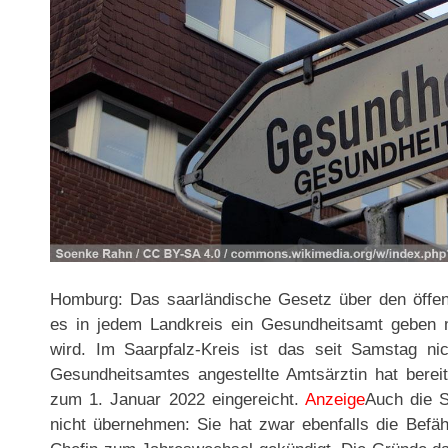
Homburg: Das saarländische Gesetz über den öffen
es in jedem Landkreis ein Gesundheitsamt geben 
wird. Im Saarpfalz-Kreis ist das seit Samstag ni
Gesundheitsamtes angestellte Amtsärztin hat bere
zum 1. Januar 2022 eingereicht.
Anzeige
Auch die S
nicht übernehmen: Sie hat zwar ebenfalls die Befäh