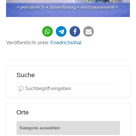
410
Veröffentlicht unter
Friedrichsthal
Suche
Orte
Orte