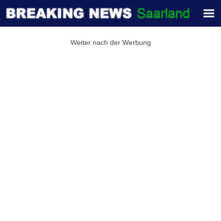
Weiter nach der Werbung