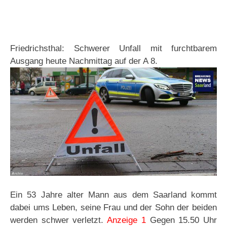
Friedrichsthal: Schwerer Unfall mit furchtbarem
Ausgang heute Nachmittag auf der A 8.
Ein 53 Jahre alter Mann aus dem Saarland kommt
dabei ums Leben, seine Frau und der Sohn der beiden
werden schwer verletzt.
Anzeige 1
Gegen 15.50 Uhr