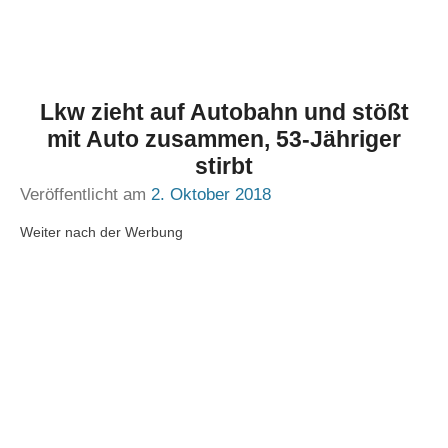
Lkw zieht auf Autobahn und stößt
mit Auto zusammen, 53-Jähriger
stirbt
Veröffentlicht am
2. Oktober 2018
Weiter nach der Werbung