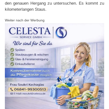
den genauen Hergang zu untersuchen. Es kommt zu
kilometerlangen Staus.
Weiter nach der Werbung