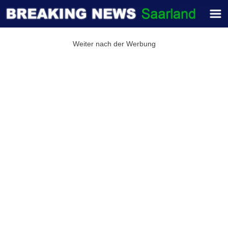
Weiter nach der Werbung