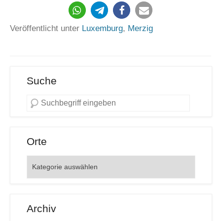
Veröffentlicht unter
Luxemburg
,
Merzig
Suche
Orte
Orte
Archiv