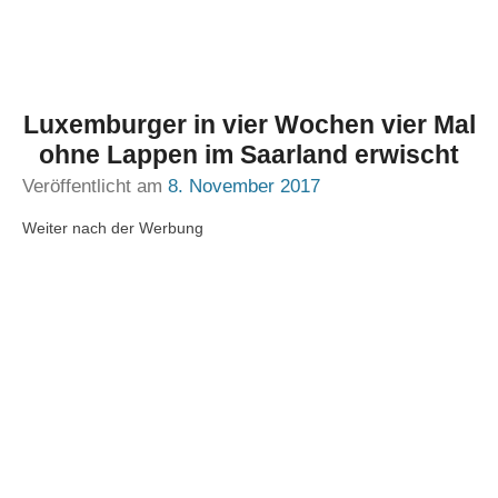
Luxemburger in vier Wochen vier Mal
ohne Lappen im Saarland erwischt
Veröffentlicht am
8. November 2017
Weiter nach der Werbung