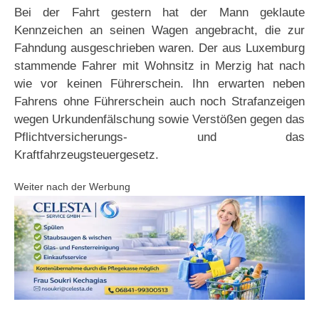
Bei der Fahrt gestern hat der Mann geklaute
Kennzeichen an seinen Wagen angebracht, die zur
Fahndung ausgeschrieben waren. Der aus Luxemburg
stammende Fahrer mit Wohnsitz in Merzig hat nach
wie vor keinen Führerschein. Ihn erwarten neben
Fahrens ohne Führerschein auch noch Strafanzeigen
wegen Urkundenfälschung sowie Verstößen gegen das
Pflichtversicherungs- und das
Kraftfahrzeugsteuergesetz.
Weiter nach der Werbung