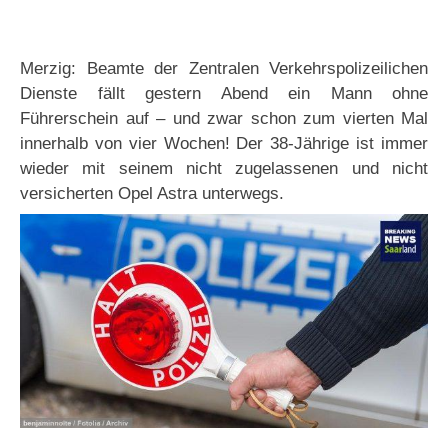
Merzig: Beamte der Zentralen Verkehrspolizeilichen
Dienste fällt gestern Abend ein Mann ohne
Führerschein auf – und zwar schon zum vierten Mal
innerhalb von vier Wochen! Der 38-Jährige ist immer
wieder mit seinem nicht zugelassenen und nicht
versicherten Opel Astra unterwegs.