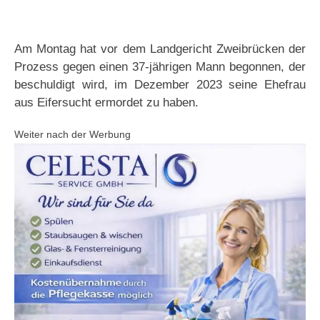
Am Montag hat vor dem Landgericht Zweibrücken der
Prozess gegen einen 37-jährigen Mann begonnen, der
beschuldigt wird, im Dezember 2023 seine Ehefrau
aus Eifersucht ermordet zu haben.
Weiter nach der Werbung