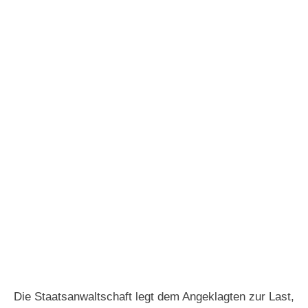
Die Staatsanwaltschaft legt dem Angeklagten zur Last,