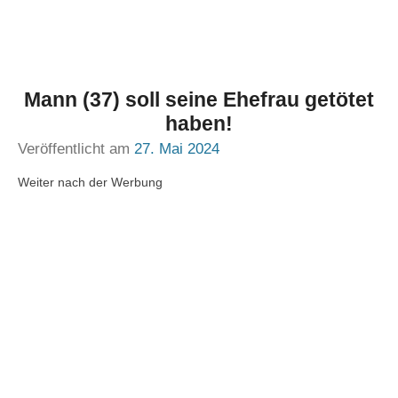
Mann (37) soll seine Ehefrau getötet
haben!
Veröffentlicht am
27. Mai 2024
Weiter nach der Werbung