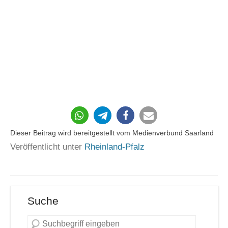
Dieser Beitrag wird bereitgestellt vom Medienverbund Saarland
Veröffentlicht unter
Rheinland-Pfalz
Suche