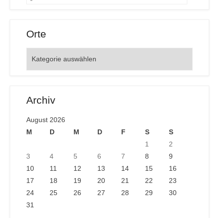
Orte
Orte
Archiv
August 2026
M
D
M
D
F
S
S
1
2
3
4
5
6
7
8
9
10
11
12
13
14
15
16
17
18
19
20
21
22
23
24
25
26
27
28
29
30
31