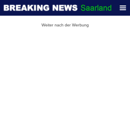
Weiter nach der Werbung