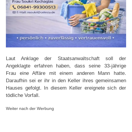
Laut Anklage der Staatsanwaltschaft soll der
Angeklagte erfahren haben, dass seine 33-jährige
Frau eine Affäre mit einem anderen Mann hatte.
Daraufhin sei er ihr in den Keller ihres gemeinsamen
Hauses gefolgt. In diesem Keller ereignete sich der
tödliche Vorfall.
Weiter nach der Werbung