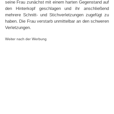
seine Frau zunächst mit einem harten Gegenstand auf
den Hinterkopf geschlagen und ihr anschließend
mehrere Schnitt- und Stichverletzungen zugefügt zu
haben. Die Frau verstarb unmittelbar an den schweren
Verletzungen.
Weiter nach der Werbung