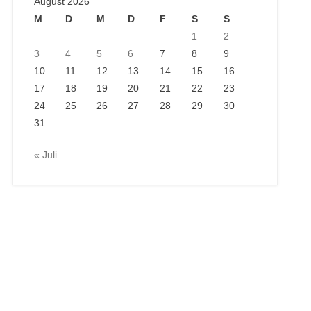
August 2026
M
D
M
D
F
S
S
1
2
3
4
5
6
7
8
9
10
11
12
13
14
15
16
17
18
19
20
21
22
23
24
25
26
27
28
29
30
31
« Juli