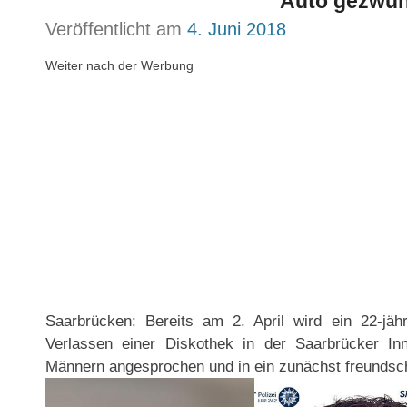
Auto gezwu
Veröffentlicht am
4. Juni 2018
Weiter nach der Werbung
Saarbrücken: Bereits am 2. April wird ein 22-jä
Verlassen einer Diskothek in der Saarbrücker In
Männern angesprochen und in ein zunächst freundsch