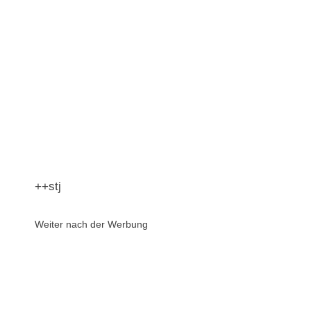
++stj
Weiter nach der Werbung