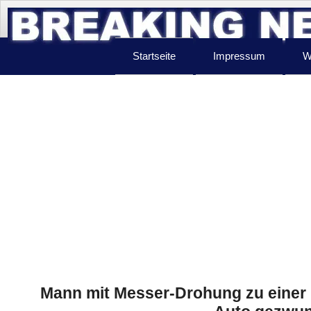
Startseite
Impressum
W
Mann mit Messer-Drohung zu einer F