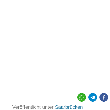
Veröffentlicht unter
Saarbrücken