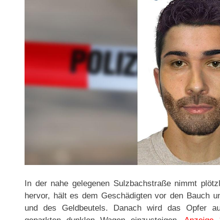
In der nahe gelegenen Sulzbachstraße nimmt plötzli
hervor, hält es dem Geschädigten vor den Bauch u
und des Geldbeutels. Danach wird das Opfer auf