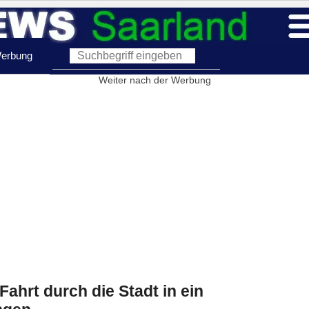
erbung
Weiter nach der Werbung
ahrt durch die Stadt in ein