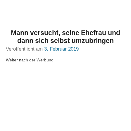
Mann versucht, seine Ehefrau und
dann sich selbst umzubringen
Veröffentlicht am
3. Februar 2019
Weiter nach der Werbung