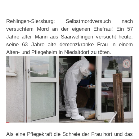
Rehlingen-Siersburg: Selbstmordversuch nach
versuchtem Mord an der eigenen Ehefrau! Ein 57
Jahre alter Mann aus Saarwellingen versucht heute,
seine 63 Jahre alte demenzkranke Frau in einem
Alten- und Pflegeheim in Niedaltdorf zu töten.
Als eine Pflegekraft die Schreie der Frau hört und das