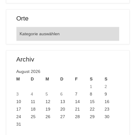
Orte
Orte
Archiv
August 2026
M
D
M
D
F
S
S
1
2
3
4
5
6
7
8
9
10
11
12
13
14
15
16
17
18
19
20
21
22
23
24
25
26
27
28
29
30
31