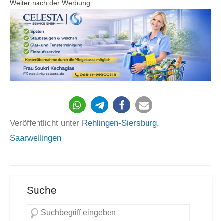
Weiter nach der Werbung
542
Veröffentlicht unter
Rehlingen-Siersburg
,
Saarwellingen
Suche