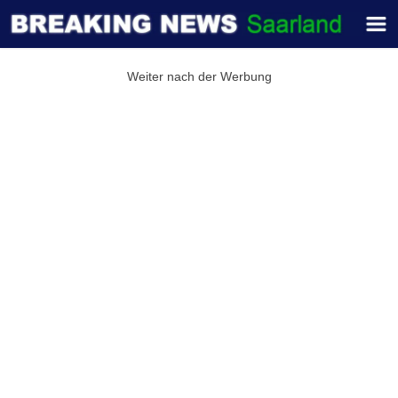
Weiter nach der Werbung