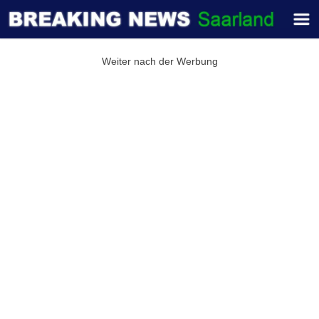
Weiter nach der Werbung