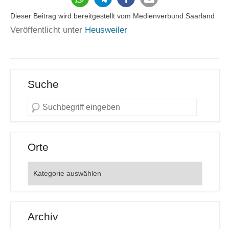
Dieser Beitrag wird bereitgestellt vom Medienverbund Saarland
Veröffentlicht unter
Heusweiler
Suche
Orte
Orte
Archiv