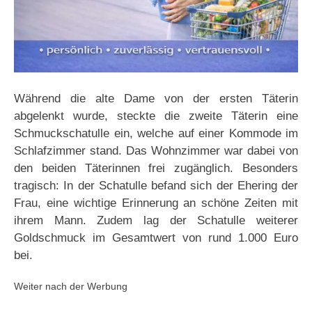
Während die alte Dame von der ersten Täterin
abgelenkt wurde, steckte die zweite Täterin eine
Schmuckschatulle ein, welche auf einer Kommode im
Schlafzimmer stand. Das Wohnzimmer war dabei von
den beiden Täterinnen frei zugänglich. Besonders
tragisch: In der Schatulle befand sich der Ehering der
Frau, eine wichtige Erinnerung an schöne Zeiten mit
ihrem Mann. Zudem lag der Schatulle weiterer
Goldschmuck im Gesamtwert von rund 1.000 Euro
bei.
Weiter nach der Werbung