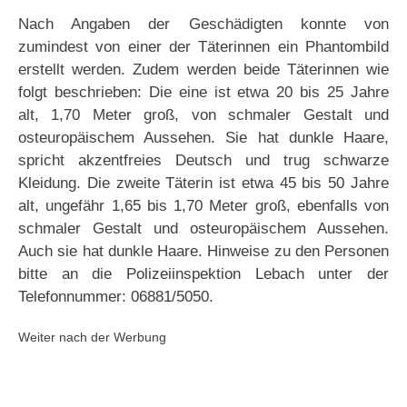
Nach Angaben der Geschädigten konnte von
zumindest von einer der Täterinnen ein Phantombild
erstellt werden. Zudem werden beide Täterinnen wie
folgt beschrieben: Die eine ist etwa 20 bis 25 Jahre
alt, 1,70 Meter groß, von schmaler Gestalt und
osteuropäischem Aussehen. Sie hat dunkle Haare,
spricht akzentfreies Deutsch und trug schwarze
Kleidung. Die zweite Täterin ist etwa 45 bis 50 Jahre
alt, ungefähr 1,65 bis 1,70 Meter groß, ebenfalls von
schmaler Gestalt und osteuropäischem Aussehen.
Auch sie hat dunkle Haare. Hinweise zu den Personen
bitte an die Polizeiinspektion Lebach unter der
Telefonnummer: 06881/5050.
Weiter nach der Werbung