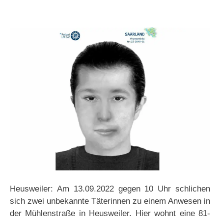
Heusweiler: Am 13.09.2022 gegen 10 Uhr schlichen
sich zwei unbekannte Täterinnen zu einem Anwesen in
der Mühlenstraße in Heusweiler. Hier wohnt eine 81-