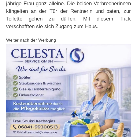
jährige Frau ganz alleine. Die beiden Verbrecherinnen
klingelten an der Tür der Rentnerin und baten, zur
Toilette gehen zu dürfen. Mit diesem Trick
verschafften sie sich Zugang zum Haus.
Weiter nach der Werbung