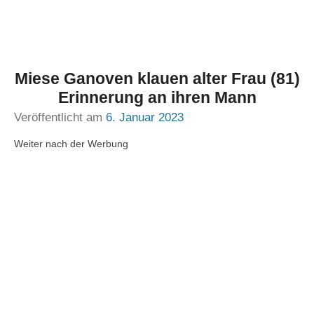
Miese Ganoven klauen alter Frau (81)
Erinnerung an ihren Mann
Veröffentlicht am
6. Januar 2023
Weiter nach der Werbung