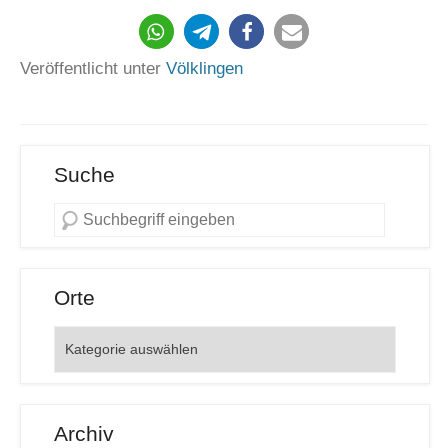
671
Veröffentlicht unter
Völklingen
Suche
Orte
Orte
Archiv