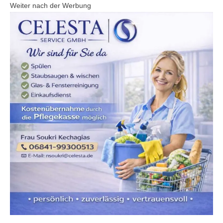
Weiter nach der Werbung