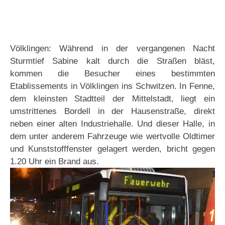
Völklingen: Während in der vergangenen Nacht
Sturmtief Sabine kalt durch die Straßen bläst,
kommen die Besucher eines bestimmten
Etablissements in Völklingen ins Schwitzen. In Fenne,
dem kleinsten Stadtteil der Mittelstadt, liegt ein
umstrittenes Bordell in der Hausenstraße, direkt
neben einer alten Industriehalle. Und dieser Halle, in
dem unter anderem Fahrzeuge wie wertvolle Oldtimer
und Kunststofffenster gelagert werden, bricht gegen
1.20 Uhr ein Brand aus.