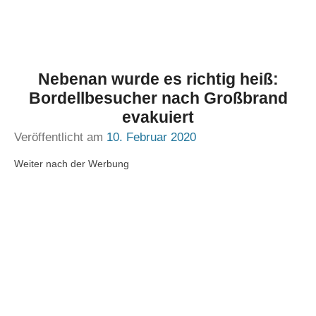
Nebenan wurde es richtig heiß:
Bordellbesucher nach Großbrand
evakuiert
Veröffentlicht am
10. Februar 2020
Weiter nach der Werbung