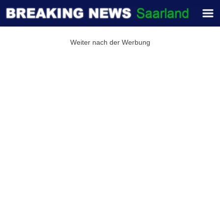
Weiter nach der Werbung