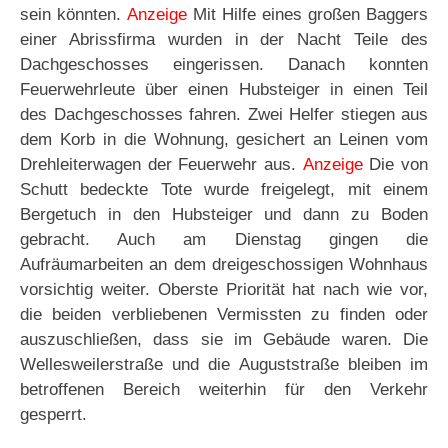
sein könnten.
Anzeige
Mit Hilfe eines großen Baggers
einer Abrissfirma wurden in der Nacht Teile des
Dachgeschosses eingerissen. Danach konnten
Feuerwehrleute über einen Hubsteiger in einen Teil
des Dachgeschosses fahren. Zwei Helfer stiegen aus
dem Korb in die Wohnung, gesichert an Leinen vom
Drehleiterwagen der Feuerwehr aus.
Anzeige
Die von
Schutt bedeckte Tote wurde freigelegt, mit einem
Bergetuch in den Hubsteiger und dann zu Boden
gebracht. Auch am Dienstag gingen die
Aufräumarbeiten an dem dreigeschossigen Wohnhaus
vorsichtig weiter. Oberste Priorität hat nach wie vor,
die beiden verbliebenen Vermissten zu finden oder
auszuschließen, dass sie im Gebäude waren. Die
Wellesweilerstraße und die Auguststraße bleiben im
betroffenen Bereich weiterhin für den Verkehr
gesperrt.