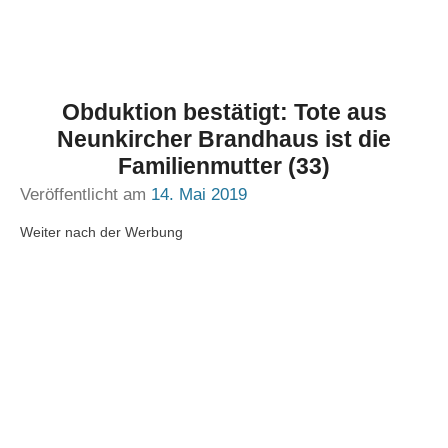
Obduktion bestätigt: Tote aus
Neunkircher Brandhaus ist die
Familienmutter (33)
Veröffentlicht am
14. Mai 2019
Weiter nach der Werbung