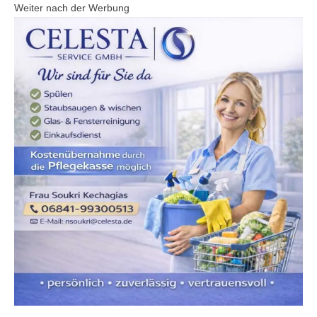
Weiter nach der Werbung