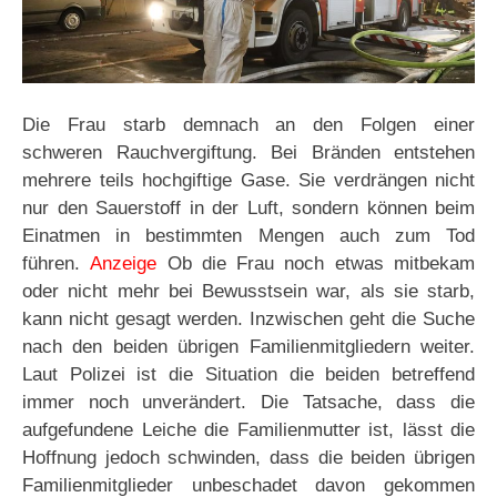
Die Frau starb demnach an den Folgen einer
schweren Rauchvergiftung. Bei Bränden entstehen
mehrere teils hochgiftige Gase. Sie verdrängen nicht
nur den Sauerstoff in der Luft, sondern können beim
Einatmen in bestimmten Mengen auch zum Tod
führen.
Anzeige
Ob die Frau noch etwas mitbekam
oder nicht mehr bei Bewusstsein war, als sie starb,
kann nicht gesagt werden. Inzwischen geht die Suche
nach den beiden übrigen Familienmitgliedern weiter.
Laut Polizei ist die Situation die beiden betreffend
immer noch unverändert. Die Tatsache, dass die
aufgefundene Leiche die Familienmutter ist, lässt die
Hoffnung jedoch schwinden, dass die beiden übrigen
Familienmitglieder unbeschadet davon gekommen