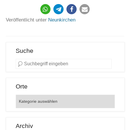
959
Veröffentlicht unter
Neunkirchen
Suche
Orte
Orte
Archiv