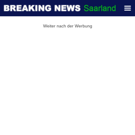
Weiter nach der Werbung