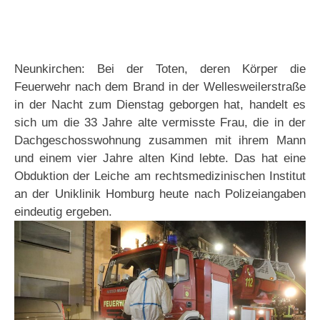
Neunkirchen: Bei der Toten, deren Körper die
Feuerwehr nach dem Brand in der Wellesweilerstraße
in der Nacht zum Dienstag geborgen hat, handelt es
sich um die 33 Jahre alte vermisste Frau, die in der
Dachgeschosswohnung zusammen mit ihrem Mann
und einem vier Jahre alten Kind lebte. Das hat eine
Obduktion der Leiche am rechtsmedizinischen Institut
an der Uniklinik Homburg heute nach Polizeiangaben
eindeutig ergeben.