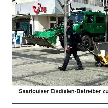
Saarlouiser Eisdielen-Betreiber zu