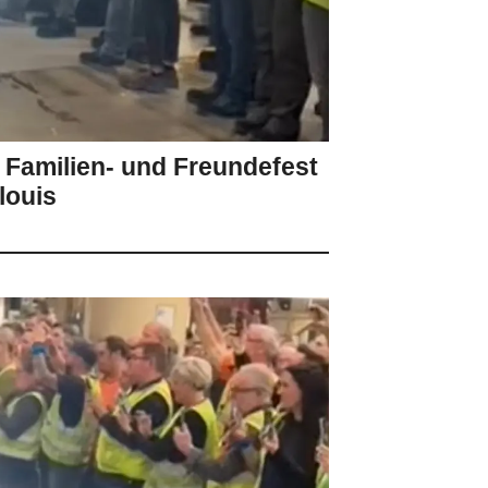
 Familien- und Freundefest
louis