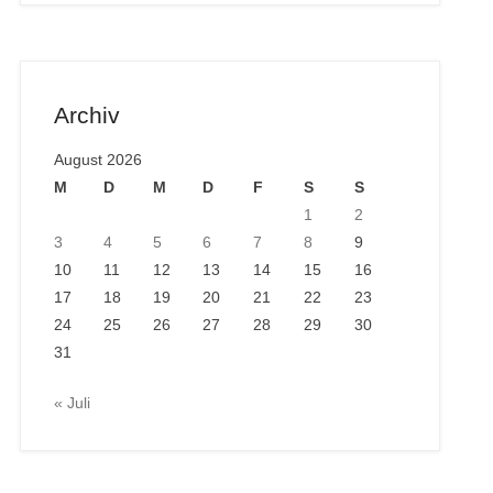
Archiv
August 2026
M
D
M
D
F
S
S
1
2
3
4
5
6
7
8
9
10
11
12
13
14
15
16
17
18
19
20
21
22
23
24
25
26
27
28
29
30
31
« Juli