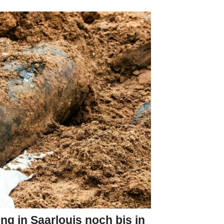
g in Saarlouis noch bis in