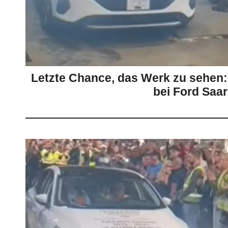
Letzte Chance, das Werk zu sehen:
bei Ford Saar