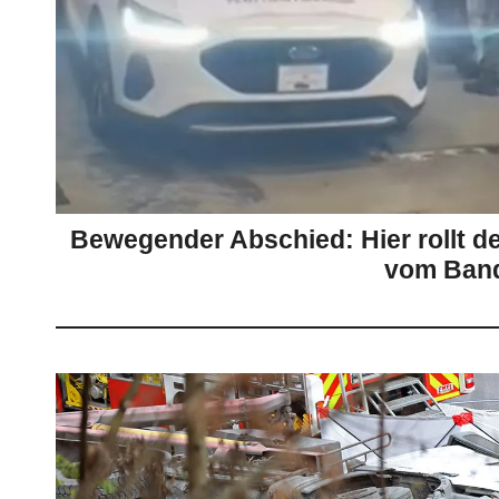
Bewegender Abschied: Hier rollt de
vom Ban