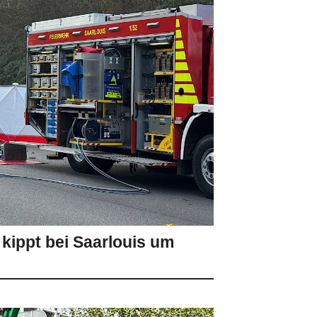
 kippt bei Saarlouis um