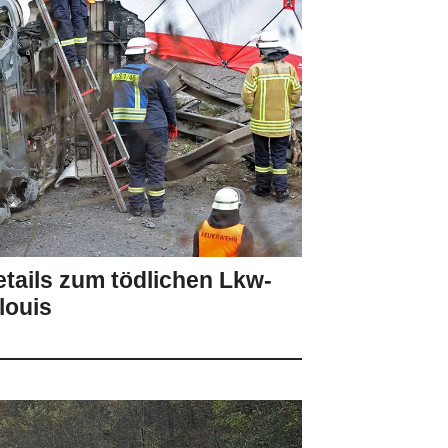
Details zum tödlichen Lkw-
louis