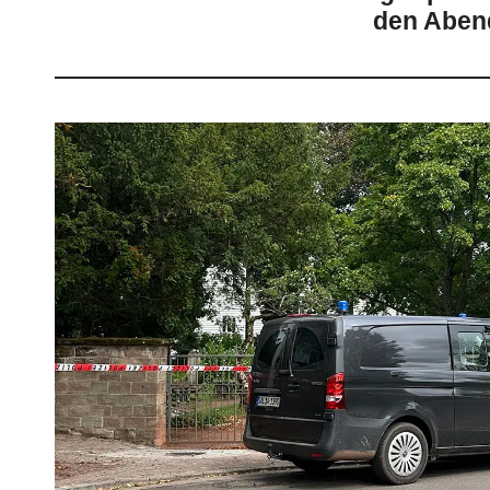
den Aben