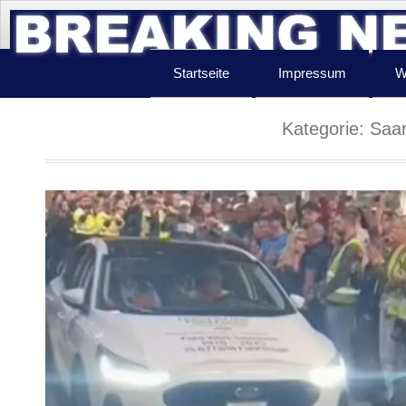
Startseite
Impressum
W
Kategorie:
Saar