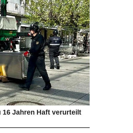
 16 Jahren Haft verurteilt