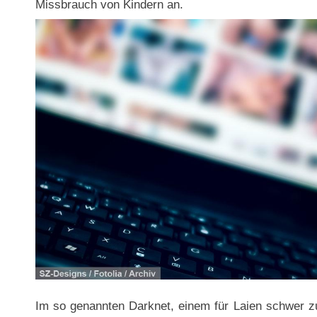
Missbrauch von Kindern an.
Im so genannten Darknet, einem für Laien schwer zu