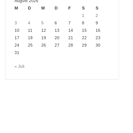
August 2026
M
D
M
D
F
S
S
1
2
3
4
5
6
7
8
9
10
11
12
13
14
15
16
17
18
19
20
21
22
23
24
25
26
27
28
29
30
31
« Juli