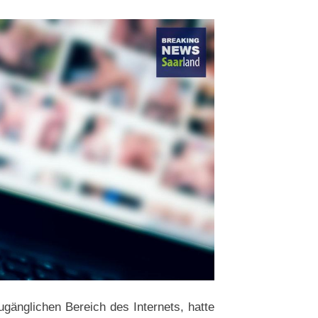
gänglichen Bereich des Internets, hatte