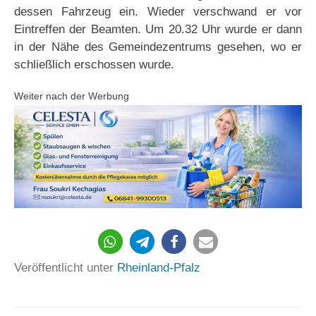
dessen Fahrzeug ein. Wieder verschwand er vor
Eintreffen der Beamten. Um 20.32 Uhr wurde er dann
in der Nähe des Gemeindezentrums gesehen, wo er
schließlich erschossen wurde.
Weiter nach der Werbung
1754
Veröffentlicht unter
Rheinland-Pfalz