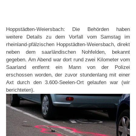
Hoppstädten-Weiersbach: Die Behörden haben
weitere Details zu dem Vorfall vom Samstag im
rheinland-pfälzischen Hoppstädten-Weiersbach, direkt
neben dem saarländischen Nohfelden, bekannt
gegeben. Am Abend war dort rund zwei Kilometer vom
Saarland entfernt ein Mann von der Polizei
erschossen worden, der zuvor stundenlang mit einer
Axt durch den 3.600-Seelen-Ort gelaufen war (wir
berichteten).