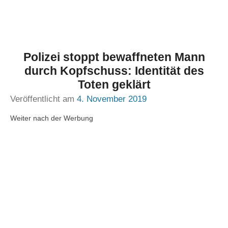
Polizei stoppt bewaffneten Mann
durch Kopfschuss: Identität des
Toten geklärt
Veröffentlicht am
4. November 2019
Weiter nach der Werbung