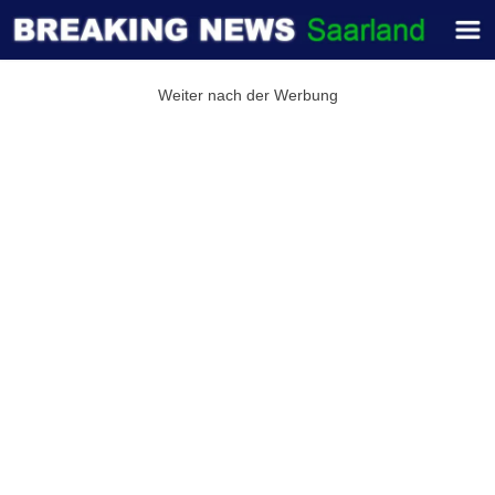
Weiter nach der Werbung