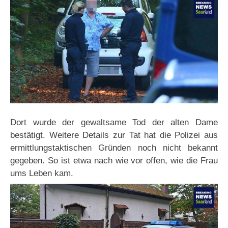
Dort wurde der gewaltsame Tod der alten Dame
bestätigt. Weitere Details zur Tat hat die Polizei aus
ermittlungstaktischen Gründen noch nicht bekannt
gegeben. So ist etwa nach wie vor offen, wie die Frau
ums Leben kam.