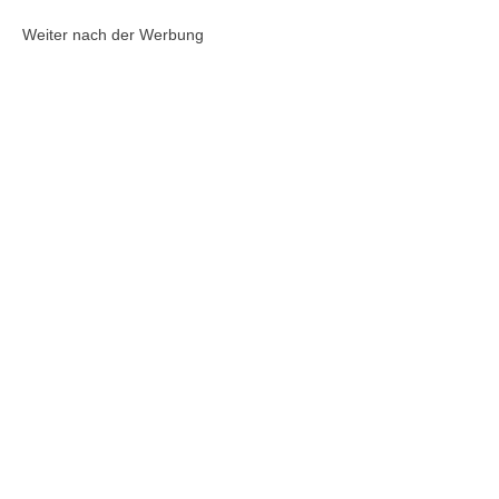
Weiter nach der Werbung