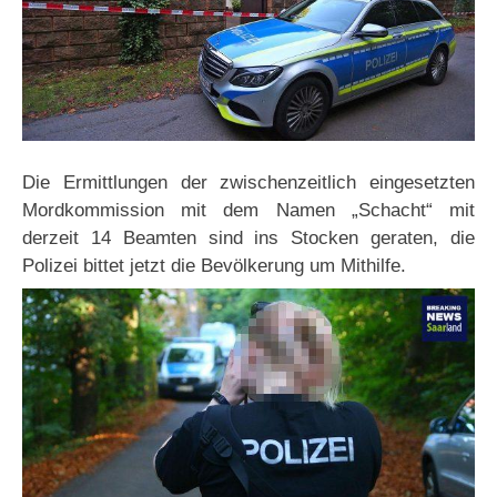
Die Ermittlungen der zwischenzeitlich eingesetzten
Mordkommission mit dem Namen „Schacht“ mit
derzeit 14 Beamten sind ins Stocken geraten, die
Polizei bittet jetzt die Bevölkerung um Mithilfe.