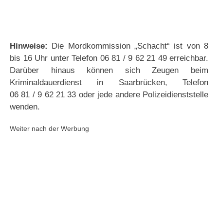
Hinweise:
Die Mordkommission „Schacht“ ist von 8
bis 16 Uhr unter Telefon 06 81 / 9 62 21 49 erreichbar.
Darüber hinaus können sich Zeugen beim
Kriminaldauerdienst in Saarbrücken, Telefon
06 81 / 9 62 21 33 oder jede andere Polizeidienststelle
wenden.
Weiter nach der Werbung