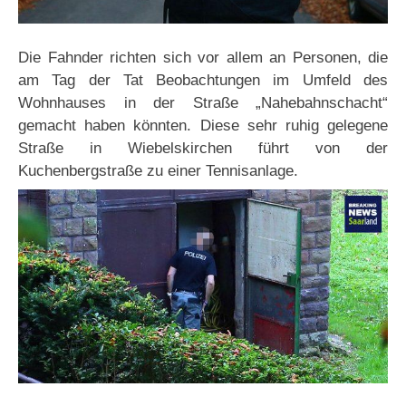
Die Fahnder richten sich vor allem an Personen, die
am Tag der Tat Beobachtungen im Umfeld des
Wohnhauses in der Straße „Nahebahnschacht“
gemacht haben könnten. Diese sehr ruhig gelegene
Straße in Wiebelskirchen führt von der
Kuchenbergstraße zu einer Tennisanlage.