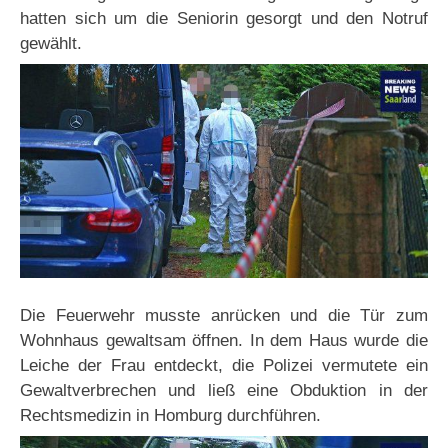
hatten sich um die Seniorin gesorgt und den Notruf
gewählt.
Die Feuerwehr musste anrücken und die Tür zum
Wohnhaus gewaltsam öffnen. In dem Haus wurde die
Leiche der Frau entdeckt, die Polizei vermutete ein
Gewaltverbrechen und ließ eine Obduktion in der
Rechtsmedizin in Homburg durchführen.