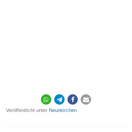
Veröffentlicht unter
Neunkirchen