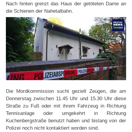
Nach hinten grenzt das Haus der getöteten Dame an
die Schienen der Nahetalbahn.
Die Mordkommission sucht gezielt Zeugen, die am
Donnerstag zwischen 11.45 Uhr und 15.30 Uhr diese
Straße zu Fuß oder mit ihrem Fahrzeug in Richtung
Tennisanlage oder umgekehrt in Richtung
Kuchenbergstraße benutzt haben und bislang von der
Polizei noch nicht kontaktiert worden sind.