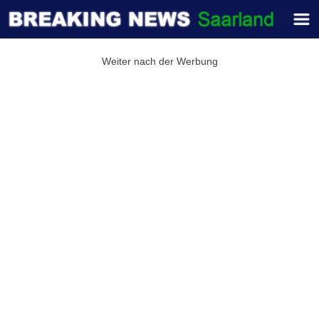
Weiter nach der Werbung