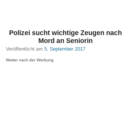
Polizei sucht wichtige Zeugen nach
Mord an Seniorin
Veröffentlicht am
5. September 2017
Weiter nach der Werbung