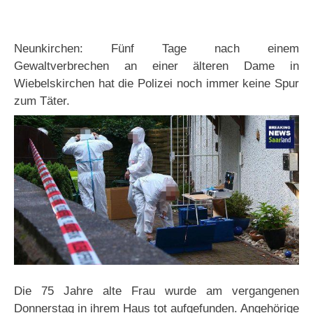
Neunkirchen: Fünf Tage nach einem
Gewaltverbrechen an einer älteren Dame in
Wiebelskirchen hat die Polizei noch immer keine Spur
zum Täter.
Die 75 Jahre alte Frau wurde am vergangenen
Donnerstag in ihrem Haus tot aufgefunden. Angehörige