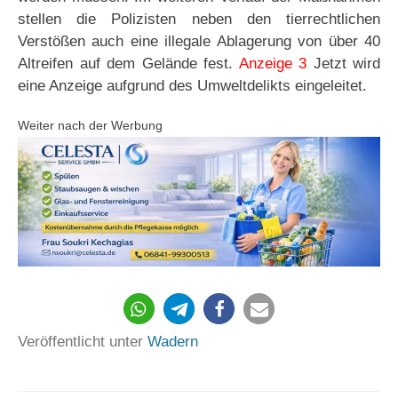
stellen die Polizisten neben den tierrechtlichen
Verstößen auch eine illegale Ablagerung von über 40
Altreifen auf dem Gelände fest.
Anzeige 3
Jetzt wird
eine Anzeige aufgrund des Umweltdelikts eingeleitet.
Weiter nach der Werbung
342
Veröffentlicht unter
Wadern