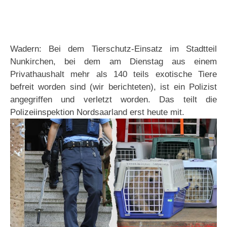
Wadern: Bei dem Tierschutz-Einsatz im Stadtteil
Nunkirchen, bei dem am Dienstag aus einem
Privathaushalt mehr als 140 teils exotische Tiere
befreit worden sind (wir berichteten), ist ein Polizist
angegriffen und verletzt worden. Das teilt die
Polizeiinspektion Nordsaarland erst heute mit.