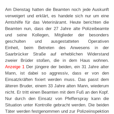
Am Dienstag hatten die Beamten noch jede Auskunft
verweigert und erklärt, es handele sich nur um eine
Amtshilfe für das Veterinäramt. Heute berichten die
Beamten nun, dass der 27 Jahre alte Polizeibeamte
und seine Kollegen, Mitglieder der besonders
geschulten und ausgestatteten Operativen
Einheit, beim Betreten des Anwesens in der
Saarbrücker Straße auf erheblichen Widerstand
zweier Brüder stoßen, die in dem Haus wohnen.
Anzeige 1
Der jüngere der beiden, ein 31 Jahre alter
Mann, ist dabei so aggressiv, dass er von den
Einsatzkräften fixiert werden muss. Das passt dem
älteren Bruder, einem 33 Jahre alten Mann, wiederum
nicht. Er tritt einen Beamten mit dem Fuß an den Kopf.
Nur durch den Einsatz von Pfefferspray kann die
Situation unter Kontrolle gebracht werden. Die beiden
Täter werden festgenommen und zur Polizeiinspektion