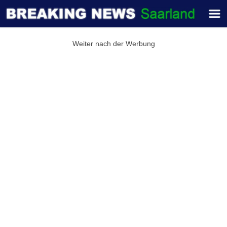
Weiter nach der Werbung