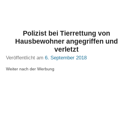
Polizist bei Tierrettung von
Hausbewohner angegriffen und
verletzt
Veröffentlicht am
6. September 2018
Weiter nach der Werbung