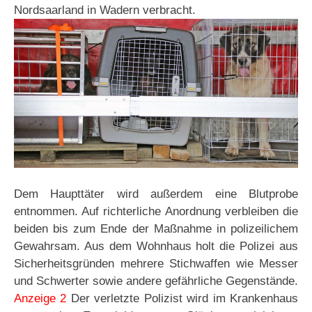
Nordsaarland in Wadern verbracht.
Dem Haupttäter wird außerdem eine Blutprobe
entnommen. Auf richterliche Anordnung verbleiben die
beiden bis zum Ende der Maßnahme in polizeilichem
Gewahrsam. Aus dem Wohnhaus holt die Polizei aus
Sicherheitsgründen mehrere Stichwaffen wie Messer
und Schwerter sowie andere gefährliche Gegenstände.
Anzeige 2
Der verletzte Polizist wird im Krankenhaus