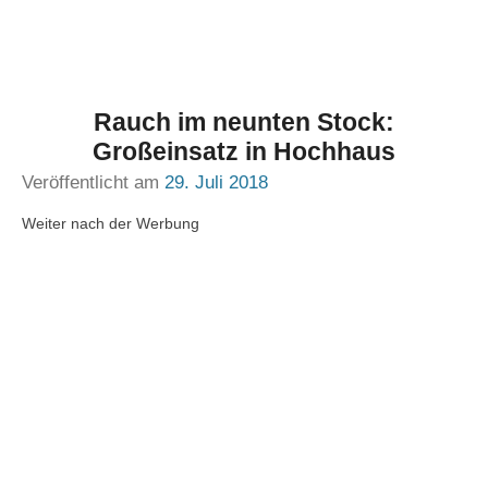
Rauch im neunten Stock:
Großeinsatz in Hochhaus
Veröffentlicht am
29. Juli 2018
Weiter nach der Werbung