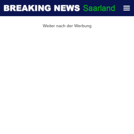
Weiter nach der Werbung