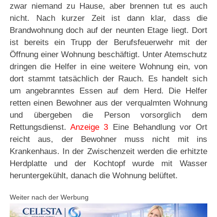
zwar niemand zu Hause, aber brennen tut es auch
nicht. Nach kurzer Zeit ist dann klar, dass die
Brandwohnung doch auf der neunten Etage liegt. Dort
ist bereits ein Trupp der Berufsfeuerwehr mit der
Öffnung einer Wohnung beschäftigt. Unter Atemschutz
dringen die Helfer in eine weitere Wohnung ein, von
dort stammt tatsächlich der Rauch. Es handelt sich
um angebranntes Essen auf dem Herd. Die Helfer
retten einen Bewohner aus der verqualmten Wohnung
und übergeben die Person vorsorglich dem
Rettungsdienst.
Anzeige 3
Eine Behandlung vor Ort
reicht aus, der Bewohner muss nicht mit ins
Krankenhaus. In der Zwischenzeit werden die erhitzte
Herdplatte und der Kochtopf wurde mit Wasser
heruntergekühlt, danach die Wohnung belüftet.
Weiter nach der Werbung