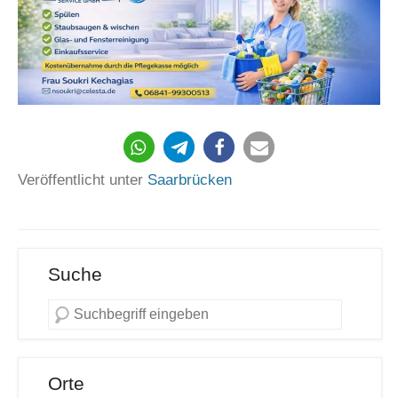
133
Veröffentlicht unter
Saarbrücken
Suche
Orte