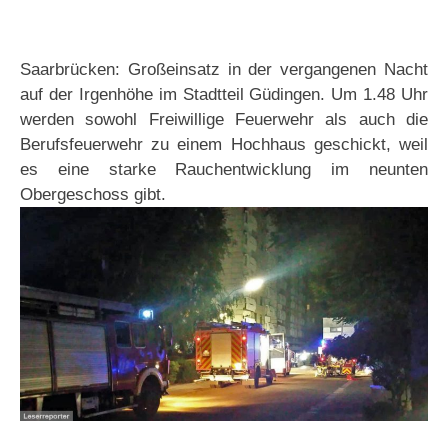
Saarbrücken: Großeinsatz in der vergangenen Nacht
auf der Irgenhöhe im Stadtteil Güdingen. Um 1.48 Uhr
werden sowohl Freiwillige Feuerwehr als auch die
Berufsfeuerwehr zu einem Hochhaus geschickt, weil
es eine starke Rauchentwicklung im neunten
Obergeschoss gibt.