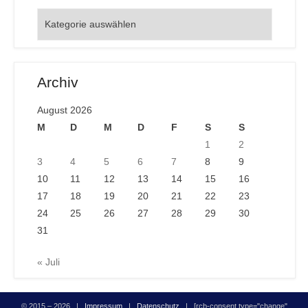
Orte
Archiv
August 2026
M
D
M
D
F
S
S
1
2
3
4
5
6
7
8
9
10
11
12
13
14
15
16
17
18
19
20
21
22
23
24
25
26
27
28
29
30
31
« Juli
© 2015 – 2026 |
Impressum
|
Datenschutz
| [rcb-consent type="change"