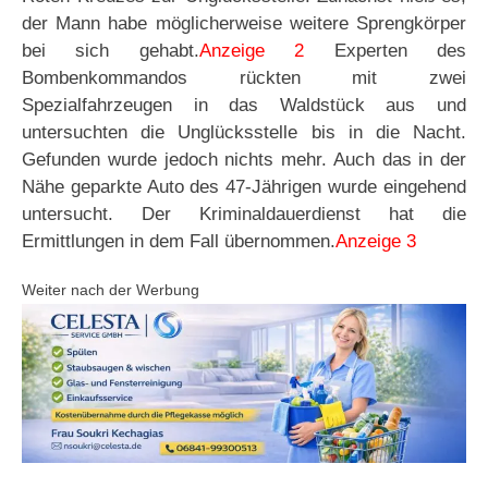
der Mann habe möglicherweise weitere Sprengkörper
bei sich gehabt.
Anzeige 2
Experten des
Bombenkommandos rückten mit zwei
Spezialfahrzeugen in das Waldstück aus und
untersuchten die Unglücksstelle bis in die Nacht.
Gefunden wurde jedoch nichts mehr. Auch das in der
Nähe geparkte Auto des 47-Jährigen wurde eingehend
untersucht. Der Kriminaldauerdienst hat die
Ermittlungen in dem Fall übernommen.
Anzeige 3
Weiter nach der Werbung