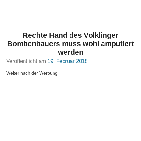
Rechte Hand des Völklinger
Bombenbauers muss wohl amputiert
werden
Veröffentlicht am
19. Februar 2018
Weiter nach der Werbung