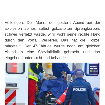
Völklingen: Der Mann, der gestern Abend bei der
Explosion seines selbst gebastelten Sprengkörpers
schwer verletzt wurde, wird wohl seine rechte Hand
durch den Vorfall verlieren. Das hat die Polizei
mitgeteilt. Der 47-Jährige wurde noch am gleichen
Abend in eine Spezialklinik gebracht und dort
eingehend untersucht und behandelt.