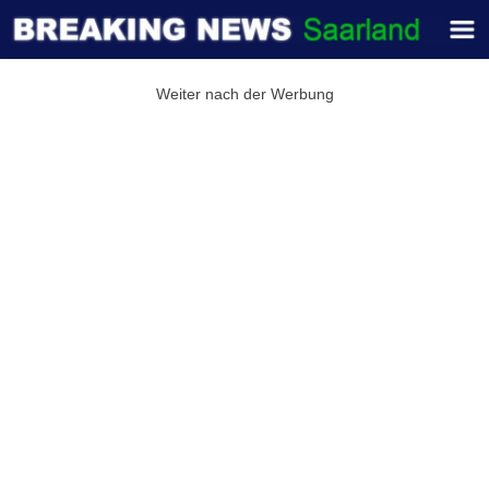
Weiter nach der Werbung