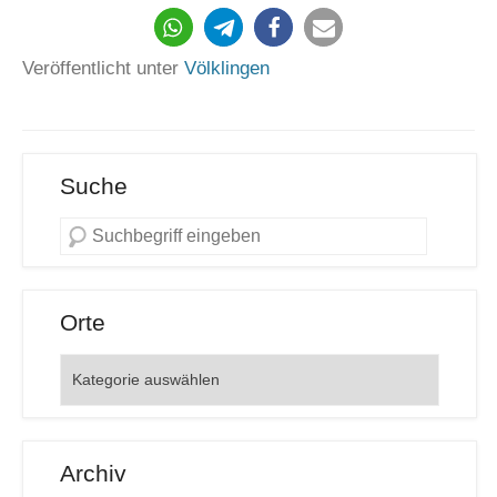
Veröffentlicht unter
Völklingen
Suche
Orte
Orte
Archiv