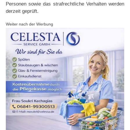
Personen sowie das strafrechtliche Verhalten werden
derzeit geprüft.
Weiter nach der Werbung