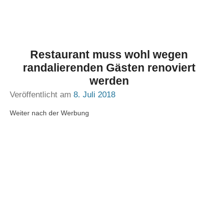
Restaurant muss wohl wegen
randalierenden Gästen renoviert
werden
Veröffentlicht am
8. Juli 2018
Weiter nach der Werbung