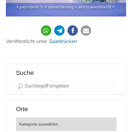
506
Veröffentlicht unter
Saarbrücken
Suche
Orte
Orte