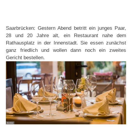
Saarbrücken: Gestern Abend betritt ein junges Paar,
28 und 20 Jahre alt, ein Restaurant nahe dem
Rathausplatz in der Innenstadt. Sie essen zunächst
ganz friedlich und wollen dann noch ein zweites
Gericht bestellen.