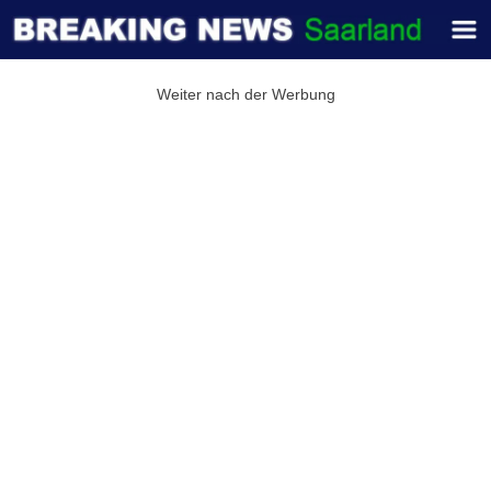
Weiter nach der Werbung