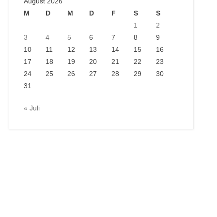
August 2026
M
D
M
D
F
S
S
1
2
3
4
5
6
7
8
9
10
11
12
13
14
15
16
17
18
19
20
21
22
23
24
25
26
27
28
29
30
31
« Juli