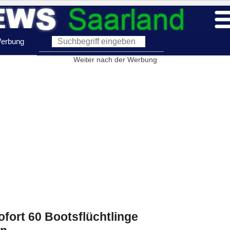
erbung
Weiter nach der Werbung
ofort 60 Bootsflüchtlinge