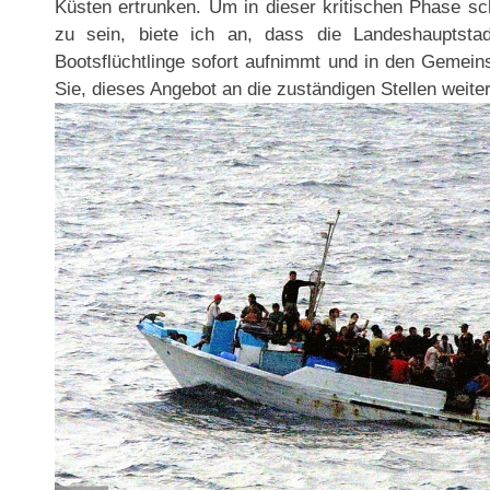
Küsten ertrunken. Um in dieser kritischen Phase sc
zu sein, biete ich an, dass die Landeshauptsta
Bootsflüchtlinge sofort aufnimmt und in den Gemeinsc
Sie, dieses Angebot an die zuständigen Stellen weiter