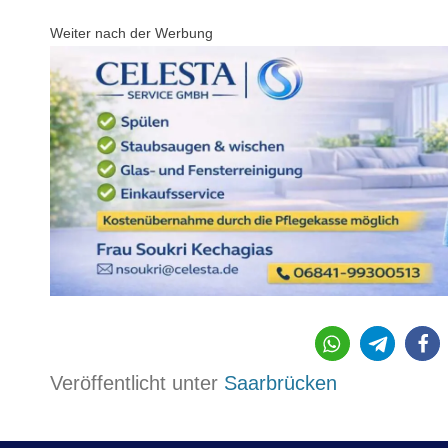
Weiter nach der Werbung
3766
Veröffentlicht unter
Saarbrücken