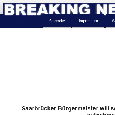
Startseite
Impressum
W
Saarbrücker Bürgermeister will s