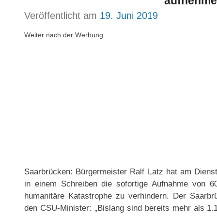
aufnehme
Veröffentlicht am
19. Juni 2019
Weiter nach der Werbung
Saarbrücken: Bürgermeister Ralf Latz hat am Diens
in einem Schreiben die sofortige Aufnahme von 60
humanitäre Katastrophe zu verhindern. Der Saarbr
den CSU-Minister: „Bislang sind bereits mehr als 1.