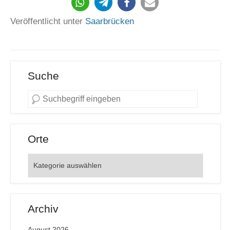
1602
Veröffentlicht unter
Saarbrücken
Suche
Orte
Orte
Archiv
August 2026