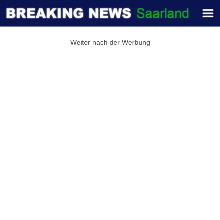
Weiter nach der Werbung