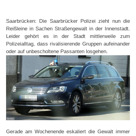
Saarbrücken: Die Saarbrücker Polizei zieht nun die
Reißleine in Sachen Straßengewalt in der Innenstadt.
Leider gehört es in der Stadt mittlerweile zum
Polizeialltag, dass rivalisierende Gruppen aufeinander
oder auf unbescholtene Passanten losgehen.
Gerade am Wochenende eskaliert die Gewalt immer