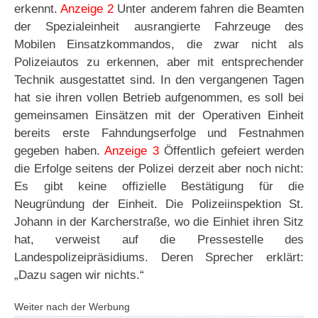
erkennt.
Anzeige 2
Unter anderem fahren die Beamten
der Spezialeinheit ausrangierte Fahrzeuge des
Mobilen Einsatzkommandos, die zwar nicht als
Polizeiautos zu erkennen, aber mit entsprechender
Technik ausgestattet sind. In den vergangenen Tagen
hat sie ihren vollen Betrieb aufgenommen, es soll bei
gemeinsamen Einsätzen mit der Operativen Einheit
bereits erste Fahndungserfolge und Festnahmen
gegeben haben.
Anzeige 3
Öffentlich gefeiert werden
die Erfolge seitens der Polizei derzeit aber noch nicht:
Es gibt keine offizielle Bestätigung für die
Neugründung der Einheit. Die Polizeiinspektion St.
Johann in der Karcherstraße, wo die Einhiet ihren Sitz
hat, verweist auf die Pressestelle des
Landespolizeipräsidiums. Deren Sprecher erklärt:
„Dazu sagen wir nichts.“
Weiter nach der Werbung