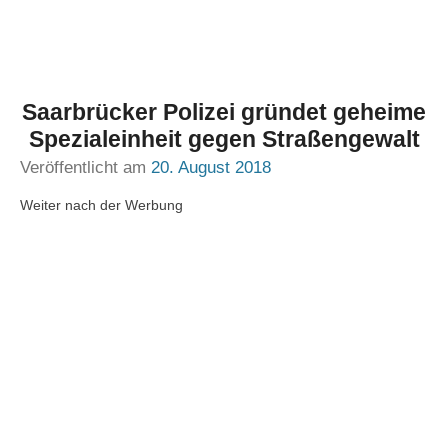
Saarbrücker Polizei gründet geheime
Spezialeinheit gegen Straßengewalt
Veröffentlicht am
20. August 2018
Weiter nach der Werbung