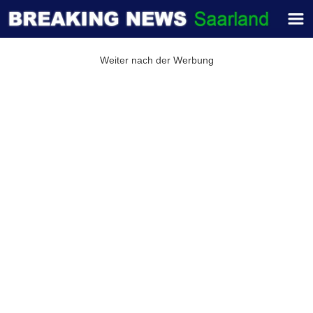
Weiter nach der Werbung