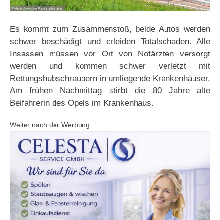
Es kommt zum Zusammenstoß, beide Autos werden
schwer beschädigt und erleiden Totalschaden. Alle
Insassen müssen vor Ort von Notärzten versorgt
werden und kommen schwer verletzt mit
Rettungshubschraubern in umliegende Krankenhäuser.
Am frühen Nachmittag stirbt die 80 Jahre alte
Beifahrerin des Opels im Krankenhaus.
Weiter nach der Werbung