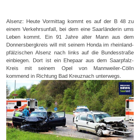
Alsenz: Heute Vormittag kommt es auf der B 48 zu
einem Verkehrsunfall, bei dem eine Saarländerin ums
Leben kommt. Ein 91 Jahre alter Mann aus dem
Donnersbergkreis will mit seinem Honda im rheinland-
pfälzischen Alsenz nach links auf die Bundesstraße
einbiegen. Dort ist ein Ehepaar aus dem Saarpfalz-
Kreis mit seinem Opel von Mannweiler-Cölln
kommend in Richtung Bad Kreuznach unterwegs.