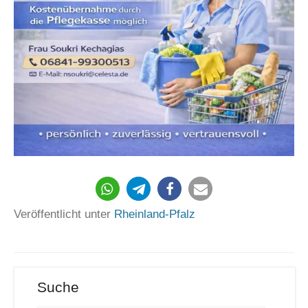
Veröffentlicht unter
Rheinland-Pfalz
Suche