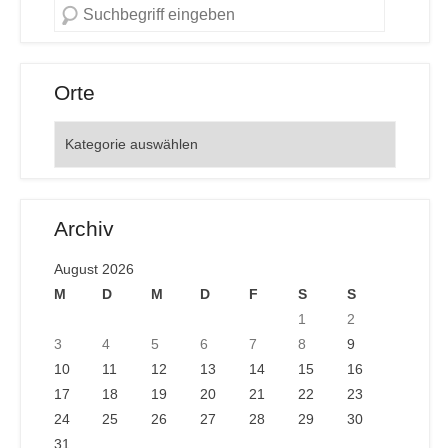
Orte
Orte
Archiv
August 2026
M
D
M
D
F
S
S
1
2
3
4
5
6
7
8
9
10
11
12
13
14
15
16
17
18
19
20
21
22
23
24
25
26
27
28
29
30
31