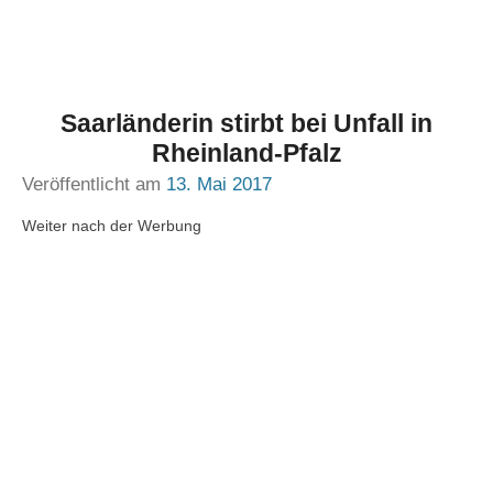
Saarländerin stirbt bei Unfall in
Rheinland-Pfalz
Veröffentlicht am
13. Mai 2017
Weiter nach der Werbung