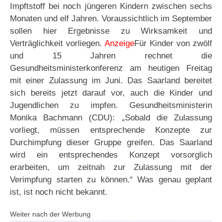
Impftstoff bei noch jüngeren Kindern zwischen sechs
Monaten und elf Jahren. Voraussichtlich im September
sollen hier Ergebnisse zu Wirksamkeit und
Verträglichkeit vorliegen.
Anzeige
Für Kinder von zwölf
und 15 Jahren rechnet die
Gesundheitsministerkonferenz am heutigen Freitag
mit einer Zulassung im Juni. Das Saarland bereitet
sich bereits jetzt darauf vor, auch die Kinder und
Jugendlichen zu impfen. Gesundheitsministerin
Monika Bachmann (CDU): „Sobald die Zulassung
vorliegt, müssen entsprechende Konzepte zur
Durchimpfung dieser Gruppe greifen. Das Saarland
wird ein entsprechendes Konzept vorsorglich
erarbeiten, um zeitnah zur Zulassung mit der
Verimpfung starten zu können.“ Was genau geplant
ist, ist noch nicht bekannt.
Weiter nach der Werbung