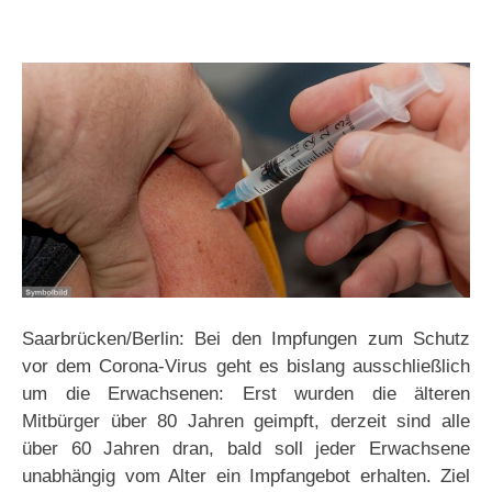
Saarbrücken/Berlin: Bei den Impfungen zum Schutz
vor dem Corona-Virus geht es bislang ausschließlich
um die Erwachsenen: Erst wurden die älteren
Mitbürger über 80 Jahren geimpft, derzeit sind alle
über 60 Jahren dran, bald soll jeder Erwachsene
unabhängig vom Alter ein Impfangebot erhalten. Ziel