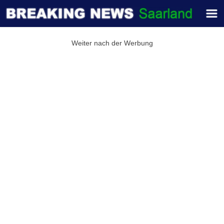
Weiter nach der Werbung