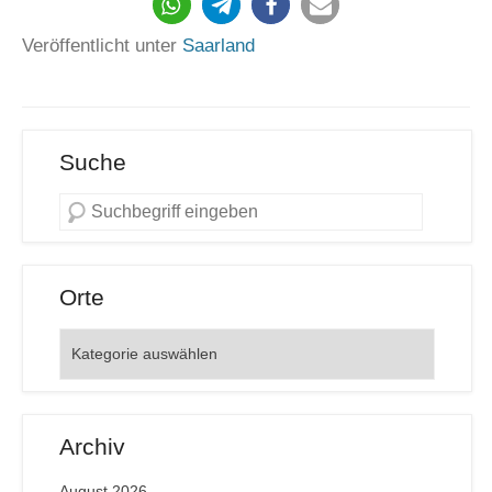
824
Veröffentlicht unter
Saarland
Suche
Orte
Orte
Archiv
August 2026