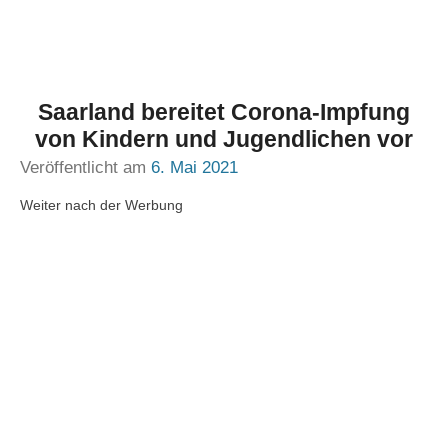
Saarland bereitet Corona-Impfung
von Kindern und Jugendlichen vor
Veröffentlicht am
6. Mai 2021
Weiter nach der Werbung