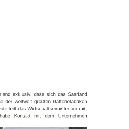
land exklusiv, dass sich das Saarland
 der weltweit größten Batteriefabriken
te teilt das Wirtschaftsministerium mit,
ar habe Kontakt mit dem Unternehmen