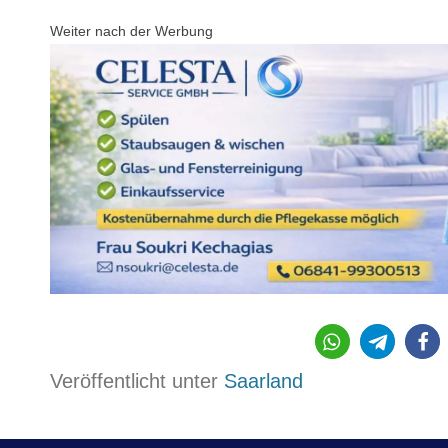
Weiter nach der Werbung
290
Veröffentlicht unter
Saarland