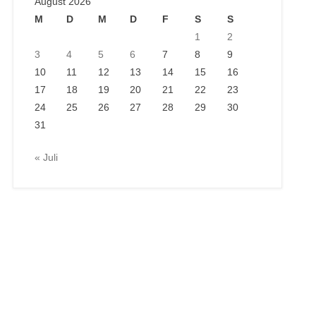
August 2026
M
D
M
D
F
S
S
1
2
3
4
5
6
7
8
9
10
11
12
13
14
15
16
17
18
19
20
21
22
23
24
25
26
27
28
29
30
31
« Juli