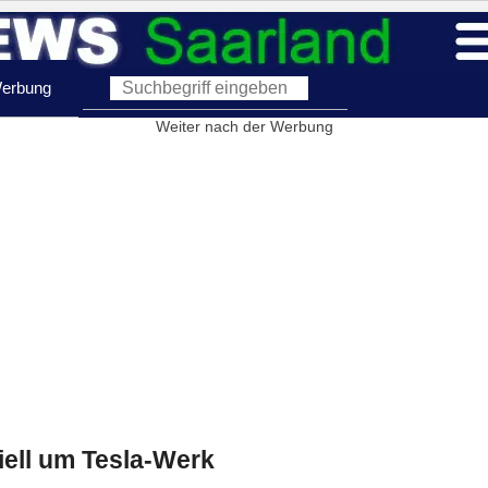
erbung
Weiter nach der Werbung
ziell um Tesla-Werk