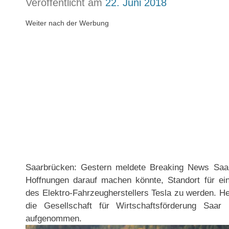
Veröffentlicht am
22. Juni 2018
Weiter nach der Werbung
Saarbrücken: Gestern meldete Breaking News Saar
Hoffnungen darauf machen könnte, Standort für eine
des Elektro-Fahrzeugherstellers Tesla zu werden. Heu
die Gesellschaft für Wirtschaftsförderung Sa
aufgenommen.